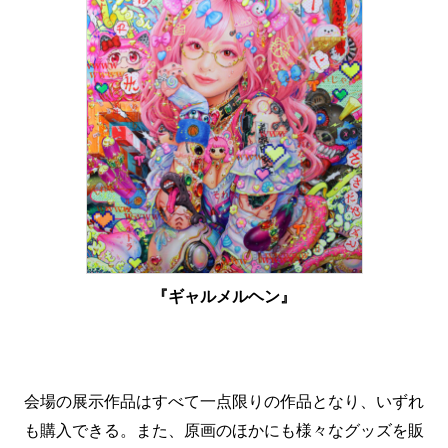
『ギャルメルヘン』
会場の展示作品はすべて一点限りの作品となり、いずれ
も購入できる。また、原画のほかにも様々なグッズを販