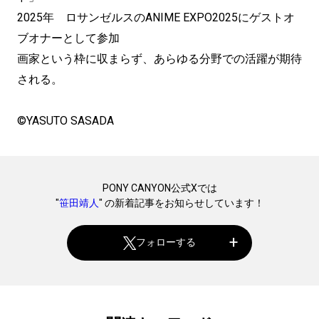
2025年 ロサンゼルスのANIME EXPO2025にゲストオ
ブオナーとして参加
画家という枠に収まらず、あらゆる分野での活躍が期待
される。
©YASUTO SASADA
PONY CANYON公式Xでは
"
笹田靖人
" の新着記事をお知らせしています！
フォローする