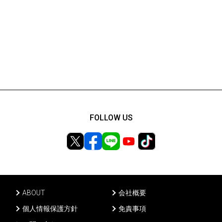
FOLLOW US
ABOUT
会社概要
個人情報保護方針
免責事項