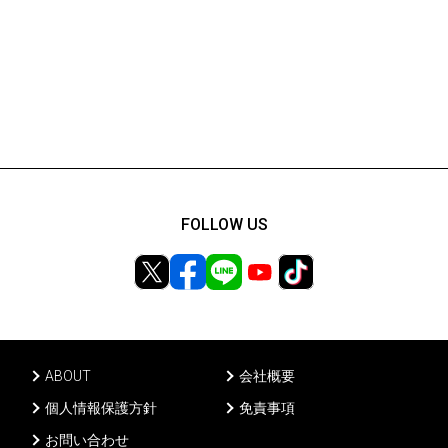
FOLLOW US
ABOUT
会社概要
個人情報保護方針
免責事項
お問い合わせ