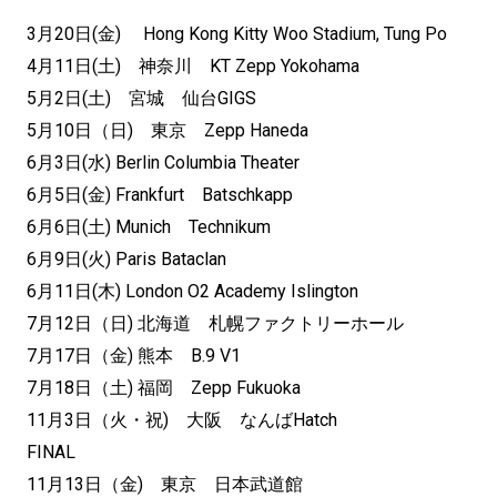
3月20日(金) Hong Kong Kitty Woo Stadium, Tung Po
4月11日(土) 神奈川 KT Zepp Yokohama
5月2日(土) 宮城 仙台GIGS
5月10日（日) 東京 Zepp Haneda
6月3日(水) Berlin Columbia Theater
6月5日(金) Frankfurt Batschkapp
6月6日(土) Munich Technikum
6月9日(火) Paris Bataclan
6月11日(木) London O2 Academy Islington
7月12日（日) 北海道 札幌ファクトリーホール
7月17日（金) 熊本 B.9 V1
7月18日（土) 福岡 Zepp Fukuoka
11月3日（火・祝) 大阪 なんばHatch
FINAL
11月13日（金) 東京 日本武道館