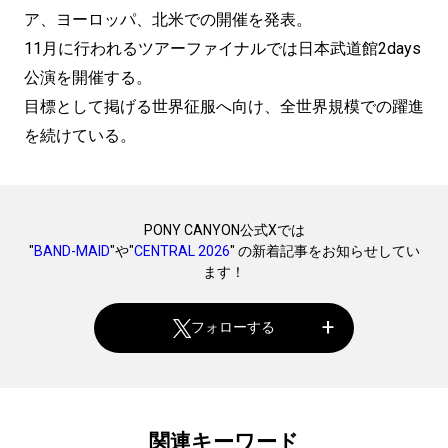
ア、ヨーロッパ、北米での開催を発表。
11月に行われるツアーファイナルでは日本武道館2days
公演を開催する。
目標として掲げる世界征服へ向け、全世界規模での躍進
を続けている。
PONY CANYON公式Xでは
"
BAND-MAID
"や"
CENTRAL 2026
" の新着記事をお知らせしてい
ます！
フォローする
関連キーワード