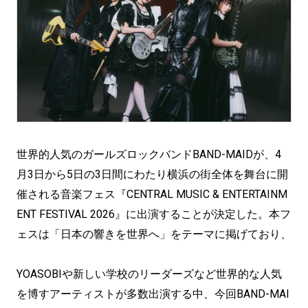
世界的人気のガールズロックバンドBAND-MAIDが、4
月3日から5日の3日間にわたり横浜の街全体を舞台に開
催される音楽フェス『CENTRAL MUSIC & ENTERTAINM
ENT FESTIVAL 2026』に出演することが決定した。本フ
ェスは「日本の響きを世界へ」をテーマに掲げており、
YOASOBIや新しい学校のリーダーズなど世界的な人気
を博すアーティストが多数出演する中、今回BAND-MAI