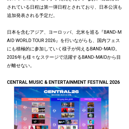
されている日程は第一弾日程とされており、日本公演も
追加発表される予定だ。
日本を含むアジア、ヨーロッパ、北米を巡る『BAND-M
AID WORLD TOUR 2026』を行いながらも、国内フェス
にも積極的に参加していく様子が伺えるBAND-MAID。
2026年も様々なステージで活躍するBAND-MAIDから目
が離せない。
CENTRAL MUSIC & ENTERTAINMENT FESTIVAL 2026