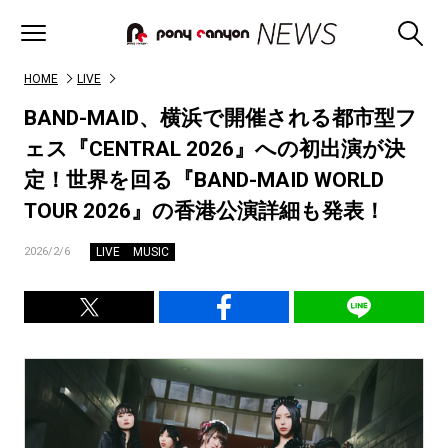
HOME
LIVE
BAND-MAID、横浜で開催される都市型フ
ェス『CENTRAL 2026』への初出演が決
定！世界を回る『BAND-MAID WORLD
TOUR 2026』の香港公演詳細も発表！
LIVE
MUSIC
2026/2/6