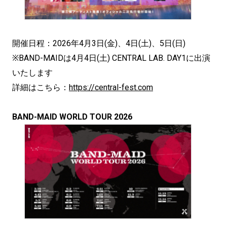
開催日程：2026年4月3日(金)、4日(土)、5日(日)
※BAND-MAIDは4月4日(土) CENTRAL LAB. DAY1に出演
いたします
詳細はこちら：
https://central-fest.com
BAND-MAID WORLD TOUR 2026