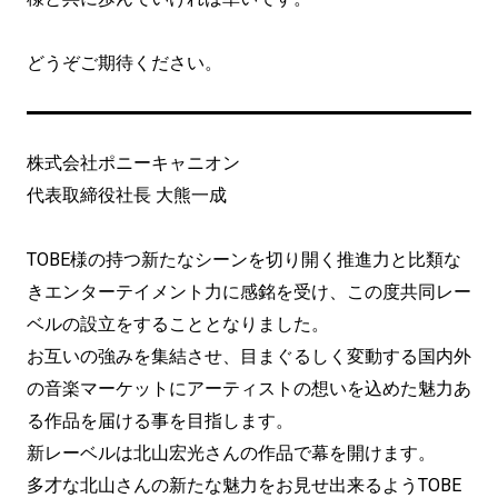
どうぞご期待ください。
株式会社ポニーキャニオン
代表取締役社長 大熊一成
TOBE様の持つ新たなシーンを切り開く推進力と比類な
きエンターテイメント力に感銘を受け、この度共同レー
ベルの設立をすることとなりました。
お互いの強みを集結させ、目まぐるしく変動する国内外
の音楽マーケットにアーティストの想いを込めた魅力あ
る作品を届ける事を目指します。
新レーベルは北山宏光さんの作品で幕を開けます。
多才な北山さんの新たな魅力をお見せ出来るようTOBE