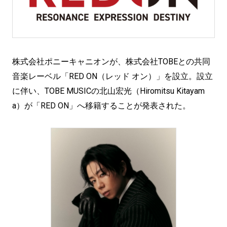
株式会社ポニーキャニオンが、株式会社TOBEとの共同
音楽レーベル「RED ON（レッド オン）」を設立。設立
に伴い、TOBE MUSICの北山宏光（Hiromitsu Kitayam
a）が「RED ON」へ移籍することが発表された。