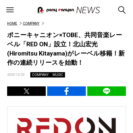
HOME
COMPANY
ポニーキャニオン×TOBE、共同音楽レー
ベル「RED ON」設立！北山宏光
(Hiromitsu Kitayama)がレーベル移籍！新
作の連続リリースを始動！
COMPANY
MUSIC
2025/12/20