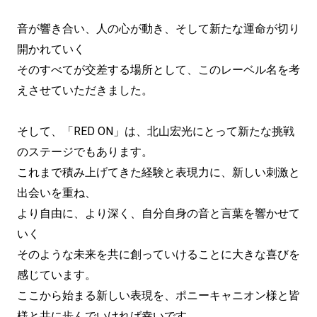
音が響き合い、人の心が動き、そして新たな運命が切り
開かれていく
そのすべてが交差する場所として、このレーベル名を考
えさせていただきました。
そして、「RED ON」は、北山宏光にとって新たな挑戦
のステージでもあります。
これまで積み上げてきた経験と表現力に、新しい刺激と
出会いを重ね、
より自由に、より深く、自分自身の音と言葉を響かせて
いく
そのような未来を共に創っていけることに大きな喜びを
感じています。
ここから始まる新しい表現を、ポニーキャニオン様と皆
様と共に歩んでいければ幸いです。