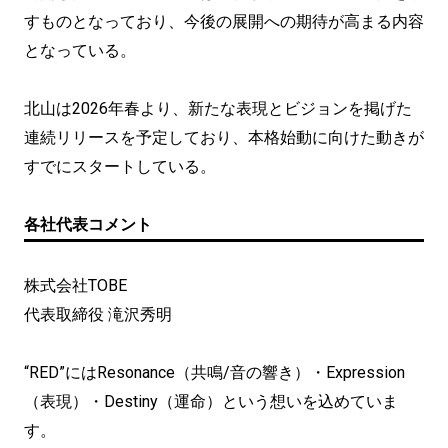
すものとなっており、今後の展開への期待が高まる内容
となっている。
北山は2026年春より、新たな表現とビジョンを掲げた
連続リリースを予定しており、本格始動に向けた動きが
すでにスタートしている。
各社代表コメント
株式会社TOBE
代表取締役 滝沢秀明
“RED”にはResonance（共鳴/音の響き）・Expression
（表現）・Destiny（運命）という想いを込めていま
す。