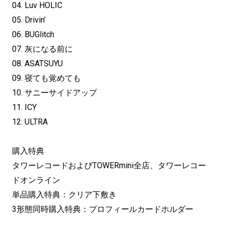
04. Luv HOLIC
05. Drivin’
06. BUGlitch
07. 灰になる前に
08. ASATSUYU
09. 寝ても覚めても
10. サニーサイドアップ
11. ICY
12. ULTRA
購入特典
タワーレコードおよびTOWERmini全店、タワーレコー
ドオンライン
単品購入特典：クリア下敷き
3形態同時購入特典：プロフィールカードホルダー