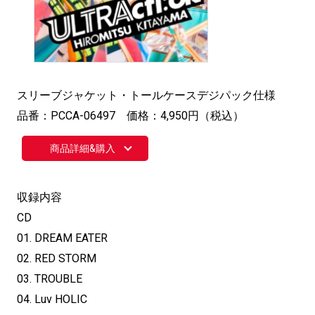
スリーブジャケット・トールケースデジパック仕様
品番：PCCA-06497 価格：4,950円（税込）
商品詳細&購入
収録内容
CD
01. DREAM EATER
02. RED STORM
03. TROUBLE
04. Luv HOLIC