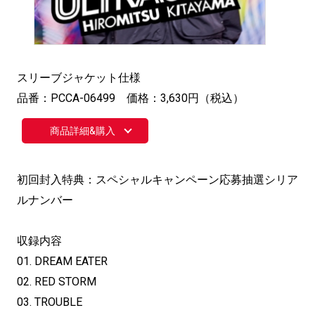
スリーブジャケット仕様
品番：PCCA-06499 価格：3,630円（税込）
商品詳細&購入
初回封入特典：スペシャルキャンペーン応募抽選シリア
ルナンバー
収録内容
01. DREAM EATER
02. RED STORM
03. TROUBLE