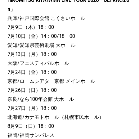
HIROMITSU KITAYAMA LIVE TOUR 2026「ULTRActi:o
n」
兵庫/神戸国際会館 こくさいホール
7月9日（木）18：00
7月10日（金）14：00/18：00
愛知/愛知県芸術劇場 大ホール
7月13日（月）18：00
大阪/フェスティバルホール
7月24日（金）18：00
京都/ロームシアター京都 メインホール
7月26日（日）18：00
奈良/なら100年会館 大ホール
7月27日（月）18：00
北海道/カナモトホール（札幌市民ホール）
8月9日（日）18：00
福岡/福岡サンパレス