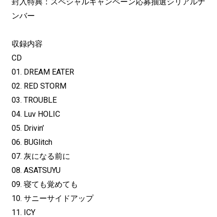
封入特典：スペシャルキャンペーン応募抽選シリアルナ
ンバー
収録内容
CD
01. DREAM EATER
02. RED STORM
03. TROUBLE
04. Luv HOLIC
05. Drivin’
06. BUGlitch
07. 灰になる前に
08. ASATSUYU
09. 寝ても覚めても
10. サニーサイドアップ
11. ICY