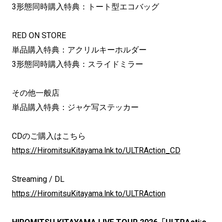
3形態同時購入特典：トート型エコバッグ
RED ON STORE
単品購入特典：アクリルキーホルダー
3形態同時購入特典：スライドミラー
その他一般店
単品購入特典：ジャケ写ステッカー
CDのご購入はこちら
https://HiromitsuKitayama.lnk.to/ULTRAction_CD
Streaming / DL
https://HiromitsuKitayama.lnk.to/ULTRAction