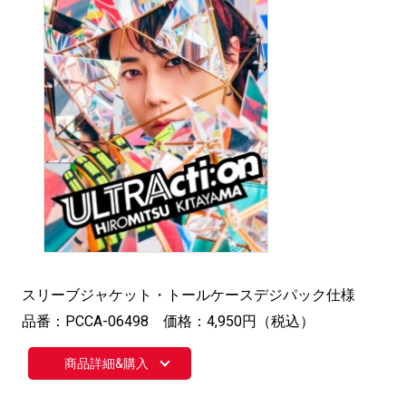
スリーブジャケット・トールケースデジパック仕様
品番：PCCA-06498 価格：4,950円（税込）
商品詳細&購入