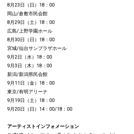
8月23日（日）18：00
岡山/倉敷市民会館
8月29日（土）18：00
広島/上野学園ホール
8月30日（日）18：00
宮城/仙台サンプラザホール
9月2日（水）18：00
9月3日（木）18：00
新潟/新潟県民会館
9月11日（金）18：00
東京/有明アリーナ
9月19日（土）18：00
9月20日（日）14：00/18：00
アーティストインフォメーション