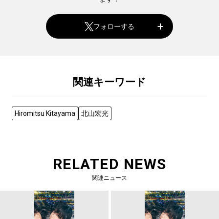
フォローする
関連キーワード
Hiromitsu Kitayama
北山宏光
RELATED NEWS
関連ニュース