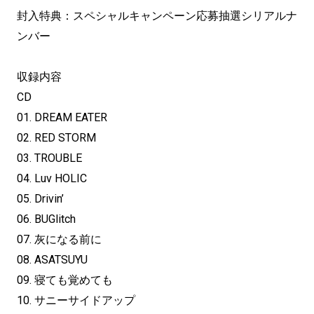
封入特典：スペシャルキャンペーン応募抽選シリアルナ
ンバー
収録内容
CD
01. DREAM EATER
02. RED STORM
03. TROUBLE
04. Luv HOLIC
05. Drivin’
06. BUGlitch
07. 灰になる前に
08. ASATSUYU
09. 寝ても覚めても
10. サニーサイドアップ