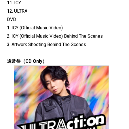
11. ICY
12. ULTRA
DVD
1. ICY (Official Music Video)
2. ICY (Official Music Video) Behind The Scenes
3. Artwork Shooting Behind The Scenes
通常盤（CD Only）