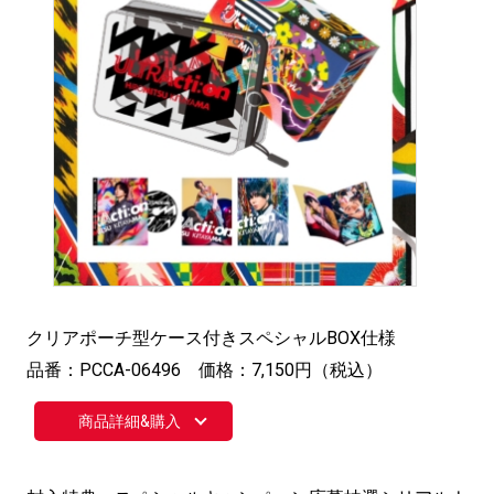
クリアポーチ型ケース付きスペシャルBOX仕様
品番：PCCA-06496 価格：7,150円（税込）
商品詳細&購入