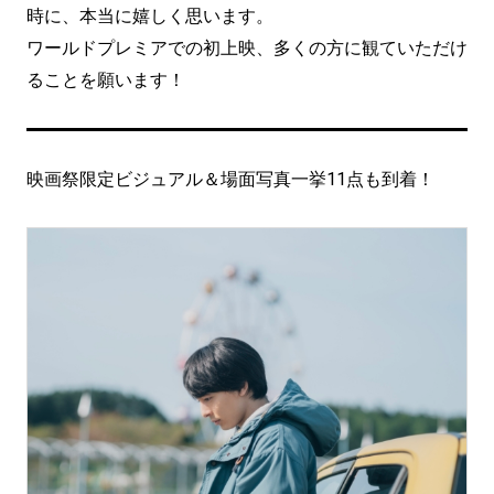
時に、本当に嬉しく思います。
ワールドプレミアでの初上映、多くの方に観ていただけ
ることを願います！
映画祭限定ビジュアル＆場面写真一挙11点も到着！