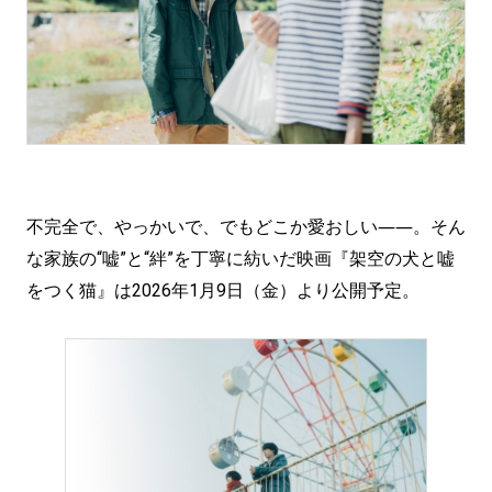
不完全で、やっかいで、でもどこか愛おしい――。そん
な家族の“嘘”と“絆”を丁寧に紡いだ映画『架空の犬と嘘
をつく猫』は2026年1月9日（金）より公開予定。