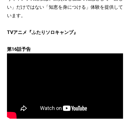
い」だけではない「知恵を身につける」体験を提供して
います。
TVアニメ『ふたりソロキャンプ』
第16話予告