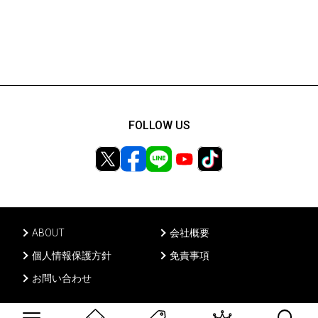
FOLLOW US
ABOUT
会社概要
個人情報保護方針
免責事項
お問い合わせ