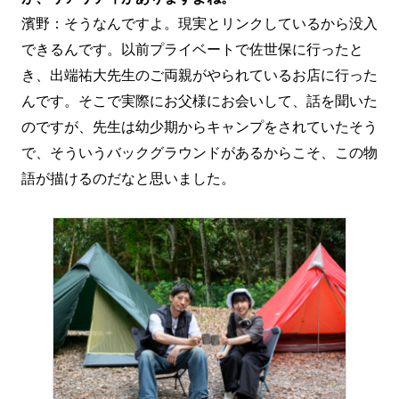
濱野：そうなんですよ。現実とリンクしているから没入
できるんです。以前プライベートで佐世保に行ったと
き、出端祐大先生のご両親がやられているお店に行った
んです。そこで実際にお父様にお会いして、話を聞いた
のですが、先生は幼少期からキャンプをされていたそう
で、そういうバックグラウンドがあるからこそ、この物
語が描けるのだなと思いました。