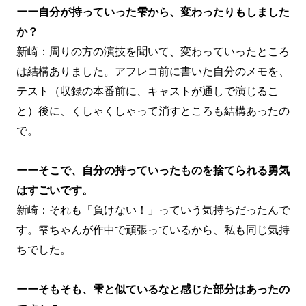
ーー自分が持っていった雫から、変わったりもしました
か？
新崎：周りの方の演技を聞いて、変わっていったところ
は結構ありました。アフレコ前に書いた自分のメモを、
テスト（収録の本番前に、キャストが通しで演じるこ
と）後に、くしゃくしゃって消すところも結構あったの
で。
ーーそこで、自分の持っていったものを捨てられる勇気
はすごいです。
新崎：それも「負けない！」っていう気持ちだったんで
す。雫ちゃんが作中で頑張っているから、私も同じ気持
ちでした。
ーーそもそも、雫と似ているなと感じた部分はあったの