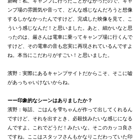
新崎：私、キャンプに行ったことがなかったので、キャ
ンプ場の雰囲気や音って、どんな感じなんだろうと想像
するしかなかったんですけど、完成した映像を見て、こ
ういう感じなんだ！と思いました。あと、細かいなと思
ったのは、厳さんは電車に乗ってキャンプ場に行くんで
すけど、その電車の音も忠実に再現されているんですよ
ね。本当にこだわりがすごい！と思いました。
濱野：実際にあるキャンプサイトだからこそ、そこに嘘
があっちゃいけないからね。
ーー印象的なシーンはありましたか？
濱野：毎話、ごはんを雫ちゃんが作って出してくれるん
ですけど、それを出すとき、必殺技みたいな感じになる
んですよ。これでどうだ！みたいな。そこのカッコ良さ
ですね。ここはスタッフさんもかなりこだわっていた印