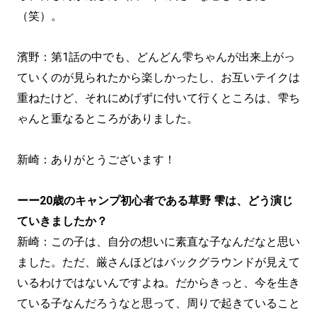
（笑）。
濱野：第1話の中でも、どんどん雫ちゃんが出来上がっ
ていくのが見られたから楽しかったし、お互いテイクは
重ねたけど、それにめげずに付いて行くところは、雫ち
ゃんと重なるところがありました。
新崎：ありがとうございます！
ーー20歳のキャンプ初心者である草野 雫は、どう演じ
ていきましたか？
新崎：この子は、自分の想いに素直な子なんだなと思い
ました。ただ、厳さんほどはバックグラウンドが見えて
いるわけではないんですよね。だからきっと、今を生き
ている子なんだろうなと思って、周りで起きていること