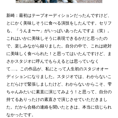
新崎：最初はテープオーディションだったんですけど、
とにかく美味しそうに食べる演技をしたんです。セリフ
も、「うんま〜〜」がいっぱいあったんですよ（笑）。
これはいかに美味しそうに表現できるかだと思ったの
で、楽しみながら録りました。自分の中で、これは絶対
に美味しく食べられた！と思ってはいたんですけど、ま
さかスタジオに呼んでもらえるとは思っていなく
て……。この作品が、私にとって人生初のスタジオオー
ディションになりました。スタジオでは、わからないこ
とだらけで緊張しましたけど、わからないからこそ、雫
ちゃんみたいに素直に演じてみよう！と思って、自分の
持てるありったけの素直さで演じさせていただきまし
た。だから合格の連絡を聞いたときは、本当に信じられ
なかったです。