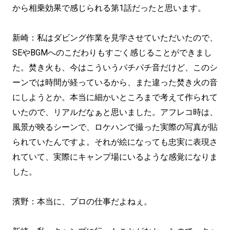
から相乗効果で感じられる第1話だったと思います。
新崎：私はダビング作業を見学させていただいたので、
SEやBGMへのこだわりもすごく感じることができまし
た。焚き火も、今はこういうパチパチ音だけど、このシ
ーンでは時間が経っているから、また違った焚き火の音
にしようとか。本当に細かいところまで考えて作られて
いたので、リアルだなぁと思いました。アフレコ時は、
風景が映るシーンで、ロケハンで撮った実際の写真が貼
られていたんですよ。それが絵になっても忠実に表現さ
れていて、実際にキャンプ場にいるような感覚になりま
した。
濱野：本当に、プロの仕事だよねぇ。