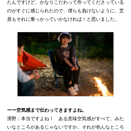
たんですけど、かなりこだわって作ってくださっている
のがすぐに感じられたので、僕らも負けないように、芝
居もそれに乗っかっていかなければ！と思いました。
ーー空気感まで伝わってきますよね。
濱野：本当ですよね！ ある意味空気感がすべて、みた
いなところがあるじゃないですか。それが色んなところ