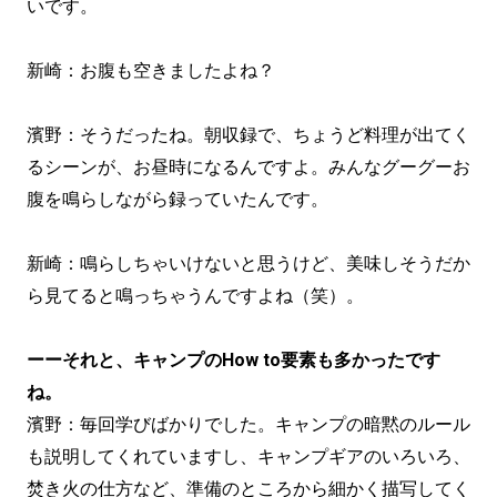
いです。
新崎：お腹も空きましたよね？
濱野：そうだったね。朝収録で、ちょうど料理が出てく
るシーンが、お昼時になるんですよ。みんなグーグーお
腹を鳴らしながら録っていたんです。
新崎：鳴らしちゃいけないと思うけど、美味しそうだか
ら見てると鳴っちゃうんですよね（笑）。
ーーそれと、キャンプのHow to要素も多かったです
ね。
濱野：毎回学びばかりでした。キャンプの暗黙のルール
も説明してくれていますし、キャンプギアのいろいろ、
焚き火の仕方など、準備のところから細かく描写してく