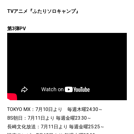
TVアニメ『ふたりソロキャンプ』
第3弾PV
TOKYO MX：7月10日より 毎週木曜24:30～
BS朝日：7月11日より 毎週金曜23:30～
長崎文化放送：7月11日より 毎週金曜25:25～