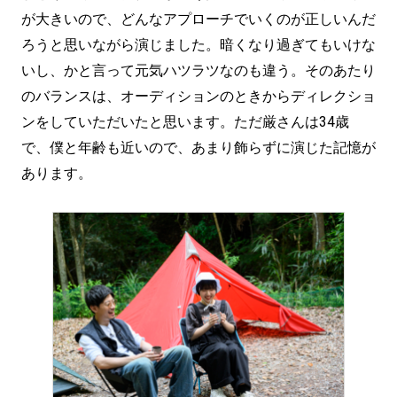
が大きいので、どんなアプローチでいくのが正しいんだ
ろうと思いながら演じました。暗くなり過ぎてもいけな
いし、かと言って元気ハツラツなのも違う。そのあたり
のバランスは、オーディションのときからディレクショ
ンをしていただいたと思います。ただ厳さんは34歳
で、僕と年齢も近いので、あまり飾らずに演じた記憶が
あります。