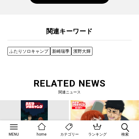
関連キーワード
ふたりソロキャンプ
新崎瑞季
濱野大輝
RELATED NEWS
関連ニュース
MENU
home
ランキング
検索
カテゴリー