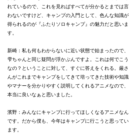
れているので、これを見ればすべてが分かるとまでは言
わないですけど、キャンプの入門として、色んな知識が
得られるのが『ふたりソロキャンプ』の魅力だと思いま
す。
新崎：私も何もわからないに近い状態で始まったので、
雫ちゃんと同じ疑問が浮かぶんですよ。これは何でこう
なの？ということに対して、すぐに答えをくれる。厳さ
んがこれまでキャンプをしてきて培ってきた技術や知識
やマナーを分かりやすく説明してくれるアニメなので、
本当に良いなぁと思いました。
濱野：みんなにキャンプに行ってほしくなるアニメなん
です。だから僕も、今年はキャンプに行こうと思ってい
ます。