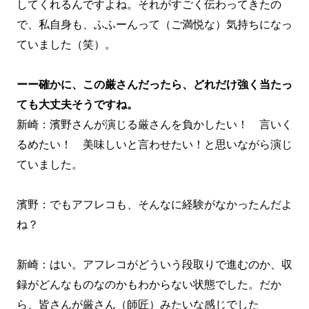
してくれるんですよね。それがすごく伝わってきたの
で、私自身も、ふふーんって（ご満悦な）気持ちになっ
ていました（笑）。
ーー確かに、この厳さんだったら、どれだけ強く当たっ
ても大丈夫そうですね。
新崎：濱野さんが演じる厳さんを負かしたい！ 言いく
るめたい！ 美味しいと言わせたい！と思いながら演じ
ていました。
濱野：でもアフレコも、そんなに経験がなかったんだよ
ね？
新崎：はい。アフレコがどういう段取りで進むのか、収
録がどんなものなのかもわからない状態でした。だか
ら、皆さんが厳さん（師匠）みたいな感じでした