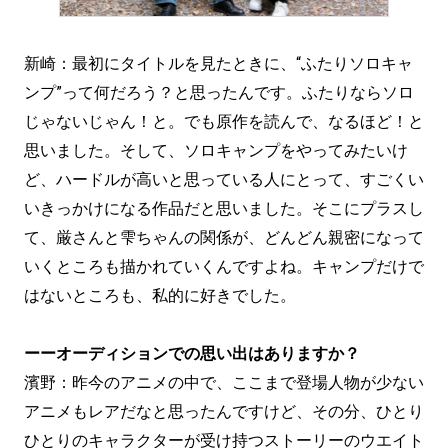
新崎：最初にタイトルを見たときに、“ふたりソロキャ
ンプ”って何だろう？と思ったんです。ふたりならソロ
じゃないじゃん！と。でも原作を読んで、なるほど！と
思いました。そして、ソロキャンプをやってみたいけ
ど、ハードルが高いと思っている人にとって、すごくい
いきっかけになる作品だと思いました。そこにプラスし
て、厳さんと雫ちゃんの関係が、どんどん親密になって
いくところも描かれていくんですよね。キャンプだけで
はないところも、私的に好きでした。
ーーオーディションでの思い出はありますか？
濱野：昨今のアニメの中で、ここまで登場人物が少ない
アニメもレアだなと思ったんですけど、その分、ひとり
ひとりのキャラクターが受け持つストーリーのウエイト