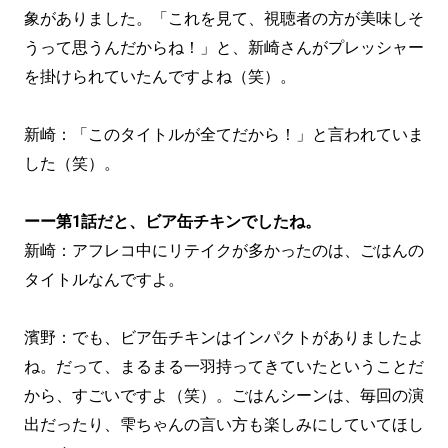
象がありました。「これを見て、視聴者の方が美味しそ
うって思うんだからね！」と、新崎さんがプレッシャー
を掛けられていたんですよね（笑）。
新崎：「このタイトルが全てだから！」と言われていま
した（笑）。
ーー第1話だと、ビア缶チキンでしたね。
新崎：アフレコ中にリテイクが多かったのは、ごはんの
タイトルなんですよ。
濱野：でも、ビア缶チキンはインパクトがありましたよ
ね。だって、まるまる一羽持ってきていたということだ
から、すごいですよ（笑）。ごはんシーンは、毎回の演
出だったり、雫ちゃんの言い方も楽しみにしていてほし