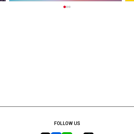
FOLLOW US