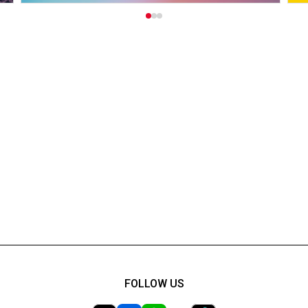
FOLLOW US