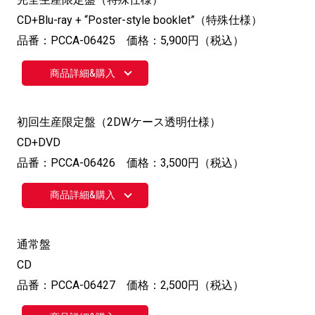
CD+Blu-ray + “Poster-style booklet”（特殊仕様）
品番：PCCA-06425 価格：5,900円（税込）
商品詳細&購入
初回生産限定盤（2DWケース透明仕様）
CD+DVD
品番：PCCA-06426 価格：3,500円（税込）
商品詳細&購入
通常盤
CD
品番：PCCA-06427 価格：2,500円（税込）