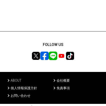
FOLLOW US
ABOUT
会社概要
個人情報保護方針
免責事項
お問い合わせ