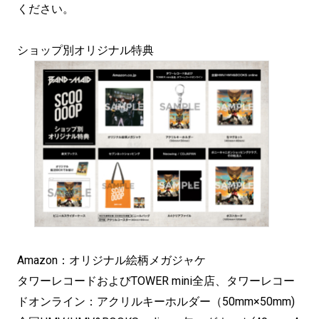
ください。
ショップ別オリジナル特典
Amazon：オリジナル絵柄メガジャケ
タワーレコードおよびTOWER mini全店、タワーレコー
ドオンライン：アクリルキーホルダー（50mm×50mm)