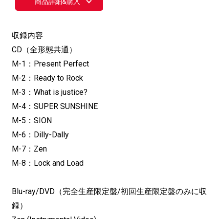
商品詳細&購入
収録内容
CD（全形態共通）
M-1：Present Perfect
M-2：Ready to Rock
M-3：What is justice?
M-4：SUPER SUNSHINE
M-5：SION
M-6：Dilly-Dally
M-7：Zen
M-8：Lock and Load
Blu-ray/DVD（完全生産限定盤/初回生産限定盤のみに収
録）