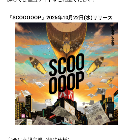
「SCOOOOOP」2025年10月22日(水)リリース
完全生産限定盤（特殊仕様）