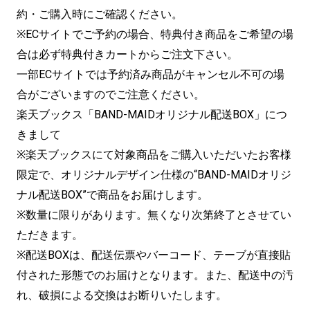
約・ご購入時にご確認ください。
※ECサイトでご予約の場合、特典付き商品をご希望の場
合は必ず特典付きカートからご注文下さい。
一部ECサイトでは予約済み商品がキャンセル不可の場
合がございますのでご注意ください。
楽天ブックス「BAND-MAIDオリジナル配送BOX」につ
きまして
※楽天ブックスにて対象商品をご購入いただいたお客様
限定で、オリジナルデザイン仕様の“BAND-MAIDオリジ
ナル配送BOX”で商品をお届けします。
※数量に限りがあります。無くなり次第終了とさせてい
ただきます。
※配送BOXは、配送伝票やバーコード、テーブが直接貼
付された形態でのお届けとなります。また、配送中の汚
れ、破損による交換はお断りいたします。