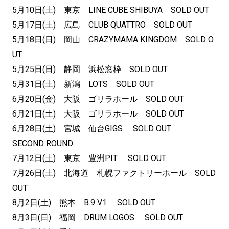
5月10日(土) 東京 LINE CUBE SHIBUYA SOLD OUT
5月17日(土) 広島 CLUB QUATTRO SOLD OUT
5月18日(日) 岡山 CRAZYMAMA KINGDOM SOLD O
UT
5月25日(日) 静岡 浜松窓枠 SOLD OUT
5月31日(土) 新潟 LOTS SOLD OUT
6月20日(金) 大阪 ゴリラホール SOLD OUT
6月21日(土) 大阪 ゴリラホール SOLD OUT
6月28日(土) 宮城 仙台GIGS SOLD OUT
SECOND ROUND
7月12日(土) 東京 豊洲PIT SOLD OUT
7月26日(土) 北海道 札幌ファクトリーホール SOLD
OUT
8月2日(土) 熊本 B.9 V1 SOLD OUT
8月3日(日) 福岡 DRUM LOGOS SOLD OUT