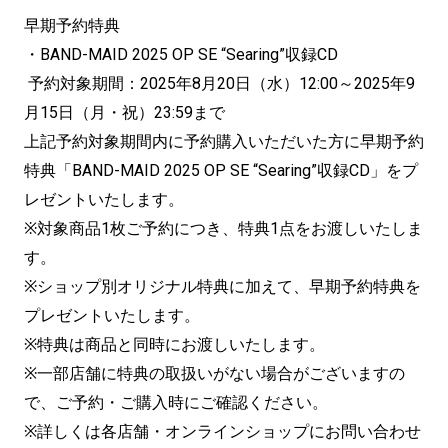
早期予約特典
・BAND-MAID 2025 OP SE “Searing”収録CD
予約対象期間：2025年8月20日（水）12:00～2025年9
月15日（月・祝）23:59まで
上記予約対象期間内に予約購入いただいた方に早期予約
特典「BAND-MAID 2025 OP SE “Searing”収録CD」をプ
レゼントいたします。
※対象商品1枚ご予約につき、特典1点をお渡しいたしま
す。
※ショップ別オリジナル特典に加えて、早期予約特典を
プレゼントいたします。
※特典は商品と同時にお渡しいたします。
※一部店舗に特典の取扱いがない場合がございますの
で、ご予約・ご購入時にご確認ください。
※詳しくは各店舗・オンラインショップにお問い合わせ