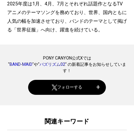
2025年度は1月、4月、7月とそれぞれ話題作となるTV
アニメのテーマソングを務めており、世界、国内ともに
人気の幅を加速させており、バンドのテーマとして掲げ
る「世界征服」へ向け、躍進を続けている。
PONY CANYON公式Xでは
"
BAND-MAID
"や"
バズリズム02
" の新着記事をお知らせしていま
す！
フォローする
関連キーワード