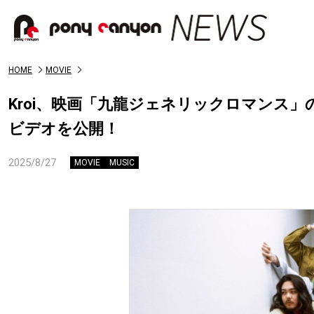
HOME
MOVIE
Kroi、映画「九龍ジェネリックロマンス」
ビデオを公開！
2025/8/27
MOVIE
MUSIC