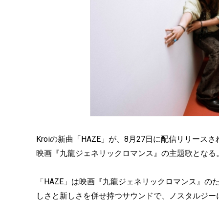
Kroiの新曲「HAZE」が、8月27日に配信リリー
映画『九龍ジェネリックロマンス』の主題歌となる
「HAZE」は映画『九龍ジェネリックロマンス』の
しさと新しさを併せ持つサウンドで、ノスタルジー