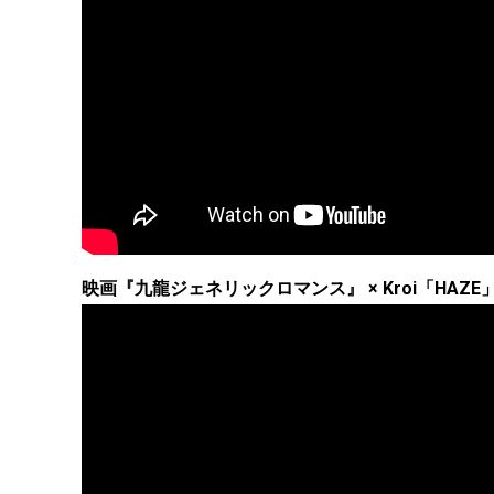
映画『九龍ジェネリックロマンス』 × Kroi「HAZE」