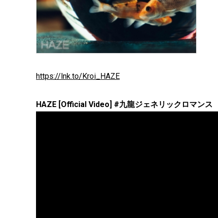
https://lnk.to/Kroi_HAZE
HAZE [Official Video] #九龍ジェネリックロマンス