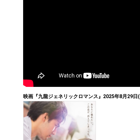
映画『九龍ジェネリックロマンス』2025年8月29日(