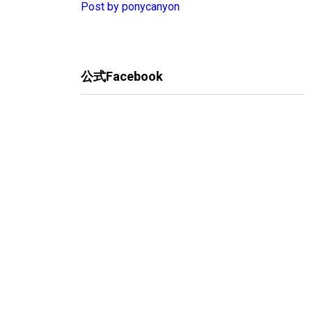
Post by ponycanyon
公式Facebook