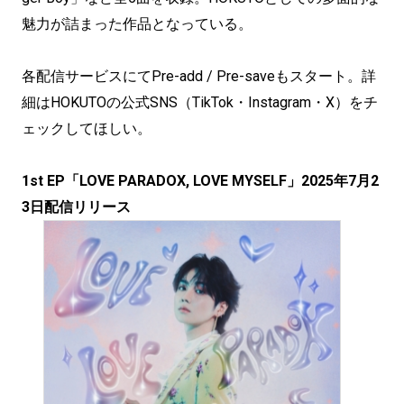
魅力が詰まった作品となっている。
各配信サービスにてPre-add / Pre-saveもスタート。詳
細はHOKUTOの公式SNS（TikTok・Instagram・X）をチ
ェックしてほしい。
1st EP「LOVE PARADOX, LOVE MYSELF」2025年7月2
3日配信リリース