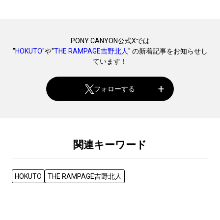
PONY CANYON公式Xでは
"
HOKUTO
"や"
THE RAMPAGE吉野北人
" の新着記事をお知らせし
ています！
フォローする
関連キーワード
HOKUTO
THE RAMPAGE吉野北人