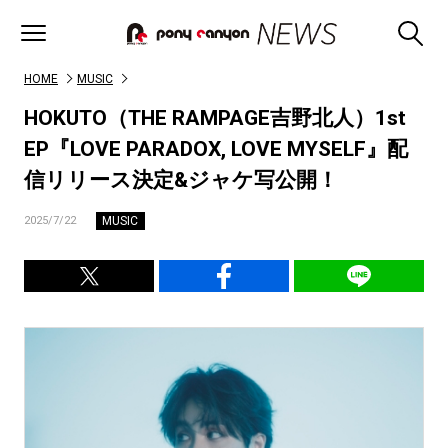
HOME
MUSIC
HOKUTO（THE RAMPAGE吉野北人）1st
EP『LOVE PARADOX, LOVE MYSELF』配
信リリース決定&ジャケ写公開！
MUSIC
2025/7/22