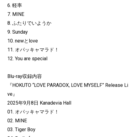
6. 軽率
7. MINE
8. ふたりでいようか
9. Sunday
10. newとlove
11. オパッキャマラド！
12. You are special
Blu-ray収録内容
『HOKUTO “LOVE PARADOX, LOVE MYSELF” Release Li
ve』
2025年9月8日 Kanadevia Hall
01. オパッキャマラド！
02. MINE
03. Tiger Boy