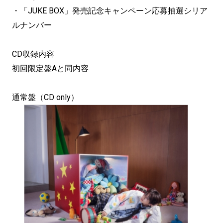
・「JUKE BOX」発売記念キャンペーン応募抽選シリア
ルナンバー
CD収録内容
初回限定盤Aと同内容
通常盤（CD only）