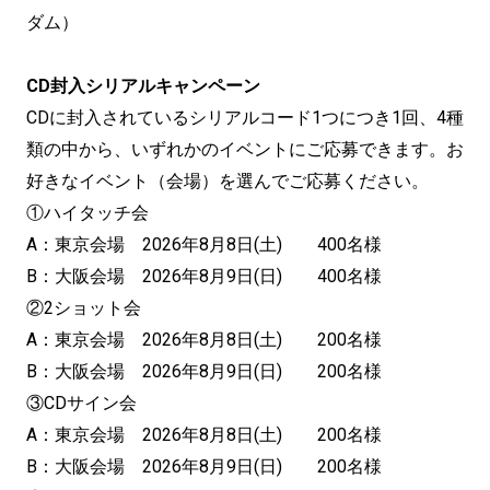
ダム）
CD封入シリアルキャンペーン
CDに封入されているシリアルコード1つにつき1回、4種
類の中から、いずれかのイベントにご応募できます。お
好きなイベント（会場）を選んでご応募ください。
①ハイタッチ会
A：東京会場 2026年8月8日(土) 400名様
B：大阪会場 2026年8月9日(日) 400名様
②2ショット会
A：東京会場 2026年8月8日(土) 200名様
B：大阪会場 2026年8月9日(日) 200名様
③CDサイン会
A：東京会場 2026年8月8日(土) 200名様
B：大阪会場 2026年8月9日(日) 200名様