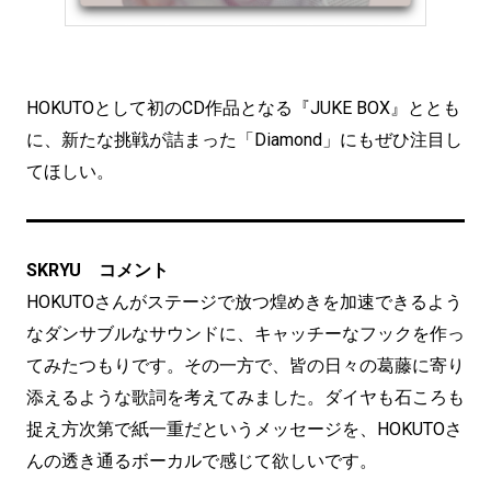
HOKUTOとして初のCD作品となる『JUKE BOX』ととも
に、新たな挑戦が詰まった「Diamond」にもぜひ注目し
てほしい。
SKRYU コメント
HOKUTOさんがステージで放つ煌めきを加速できるよう
なダンサブルなサウンドに、キャッチーなフックを作っ
てみたつもりです。その一方で、皆の日々の葛藤に寄り
添えるような歌詞を考えてみました。ダイヤも石ころも
捉え方次第で紙一重だというメッセージを、HOKUTOさ
んの透き通るボーカルで感じて欲しいです。