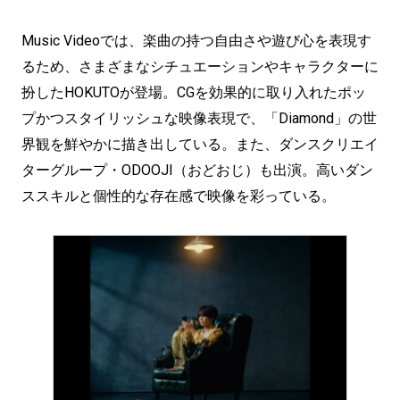
Music Videoでは、楽曲の持つ自由さや遊び心を表現す
るため、さまざまなシチュエーションやキャラクターに
扮したHOKUTOが登場。CGを効果的に取り入れたポッ
プかつスタイリッシュな映像表現で、「Diamond」の世
界観を鮮やかに描き出している。また、ダンスクリエイ
ターグループ・ODOOJI（おどおじ）も出演。高いダン
ススキルと個性的な存在感で映像を彩っている。