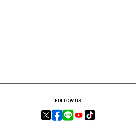
FOLLOW US