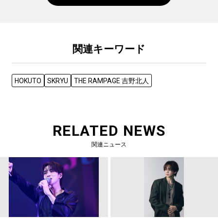
関連キーワード
HOKUTO
SKRYU
THE RAMPAGE 吉野北人
RELATED NEWS
関連ニュース