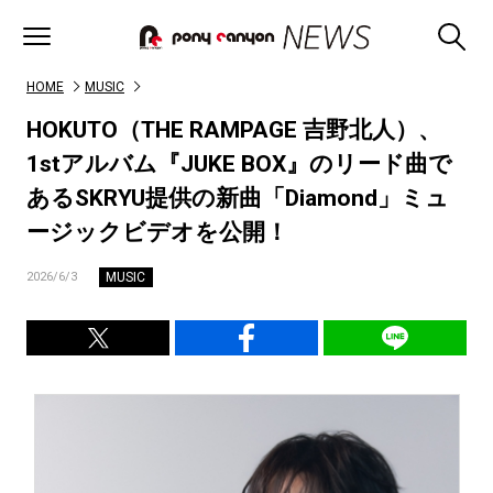
HOME
MUSIC
HOKUTO（THE RAMPAGE 吉野北人）、
1stアルバム『JUKE BOX』のリード曲で
あるSKRYU提供の新曲「Diamond」ミュ
ージックビデオを公開！
MUSIC
2026/6/3