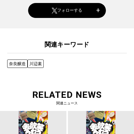
フォローする
関連キーワード
奈良醸造
川辺素
RELATED NEWS
関連ニュース