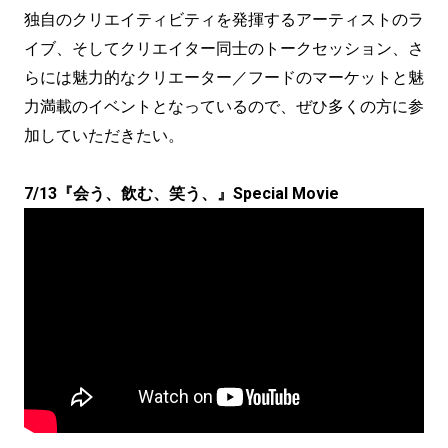
独自のクリエイティビティを発揮するアーティストのラ
イブ、そしてクリエイター同士のトークセッション、さ
らには魅力的なクリエーター／フードのマーケットと魅
力満載のイベントとなっているので、ぜひ多くの方に参
加していただきたい。
7/13『会う、飲む、笑う、』Special Movie