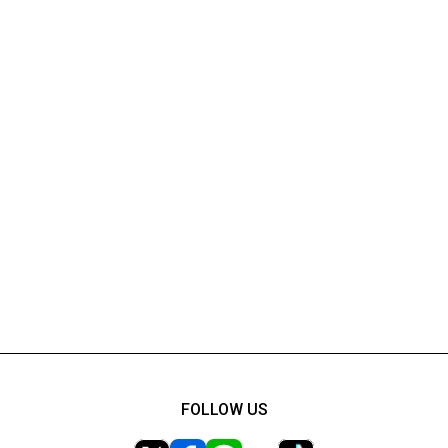
FOLLOW US