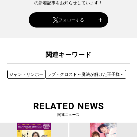
の新着記事をお知らせしています！
フォローする
関連キーワード
ジャン・リンホー
ラブ・クロスド～魔法が解けた王子様～
RELATED NEWS
関連ニュース