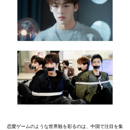
恋愛ゲームのような世界観を彩るのは、中国で注目を集