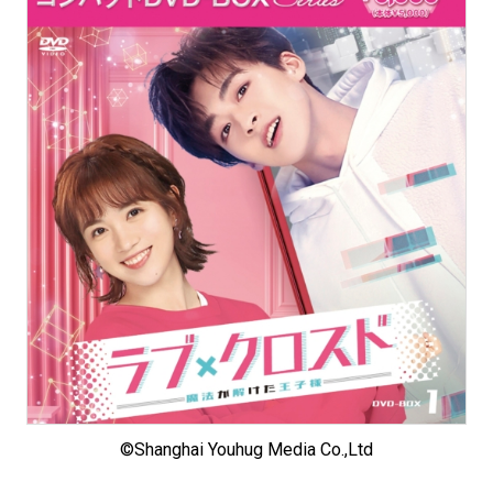
©Shanghai Youhug Media Co.,Ltd