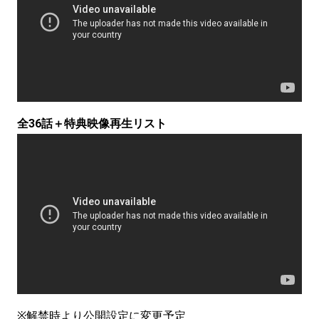
全36話＋特典映像再生リスト
※解禁時より公開設定に変更予定