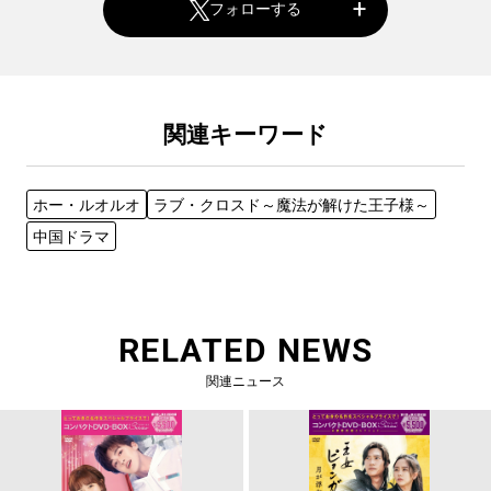
フォローする
関連キーワード
ホー・ルオルオ
ラブ・クロスド～魔法が解けた王子様～
中国ドラマ
RELATED NEWS
関連ニュース