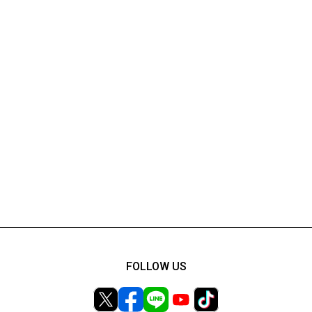
FOLLOW US