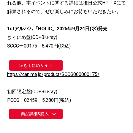
れる他、本イベントに関する詳細は後日公式HP・Xにて
解禁されるので、ぜひ楽しみにお待ちいただきたい。
1stアルバム「HOLIC」2025年9月24日(水)発売
きゃにめ盤(CD+Blu-ray)
SCCGー00175 8,470円(税込)
≫きゃにめサイト
https://canime.jp/product/SCCG000000175/
初回限定盤(CD+Blu-ray)
PCCGー02459 5,280円(税込)
商品詳細&購入