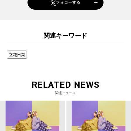
フォローする
関連キーワード
立花日菜
RELATED NEWS
関連ニュース