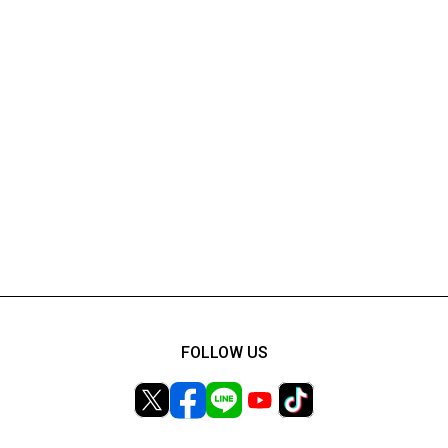
FOLLOW US