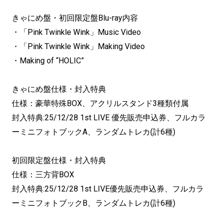
きゃにめ盤・初回限定盤Blu-ray内容
・「Pink Twinkle Wink」Music Video
・「Pink Twinkle Wink」Making Video
・Making of “HOLIC”
きゃにめ盤仕様・封入特典
仕様：豪華特殊BOX、アクリルスタンド3種類付属
封入特典:25/12/28 1st LIVE 優先販売申込券、フルカラ
ーミニフォトブックA、ランダムトレカ(計6種)
初回限定盤仕様・封入特典
仕様：三方背BOX
封入特典:25/12/28 1st LIVE優先販売申込券、フルカラ
ーミニフォトブックB、ランダムトレカ(計6種)