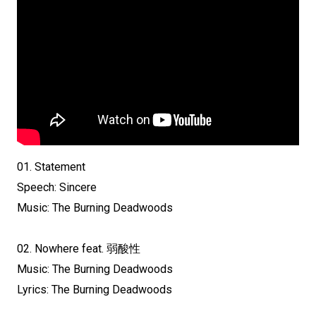
01. Statement
Speech: Sincere
Music: The Burning Deadwoods
02. Nowhere feat. 弱酸性
Music: The Burning Deadwoods
Lyrics: The Burning Deadwoods