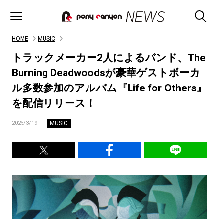
HOME
MUSIC
トラックメーカー2人によるバンド、The
Burning Deadwoodsが豪華ゲストボーカ
ル多数参加のアルバム『Life for Others』
を配信リリース！
MUSIC
2025/3/19