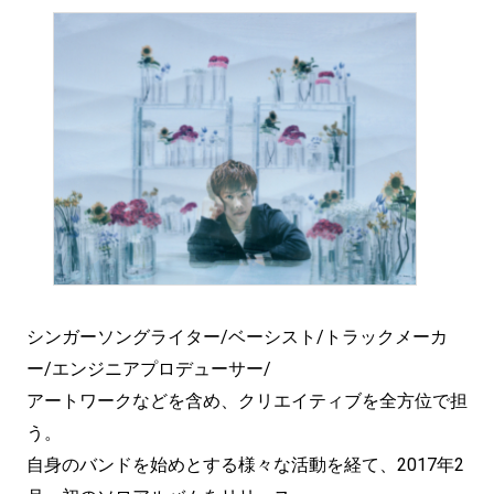
シンガーソングライター/ベーシスト/トラックメーカ
ー/エンジニアプロデューサー/
アートワークなどを含め、クリエイティブを全方位で担
う。
自身のバンドを始めとする様々な活動を経て、2017年2