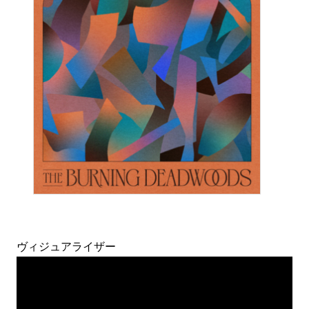
ヴィジュアライザー