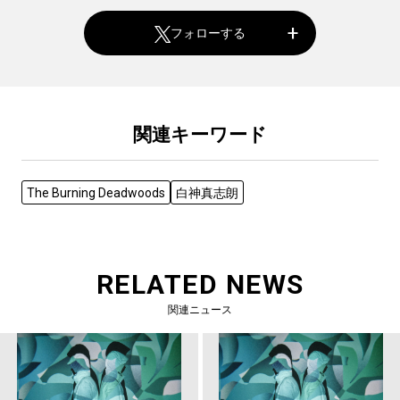
フォローする
関連キーワード
The Burning Deadwoods
白神真志朗
RELATED NEWS
関連ニュース