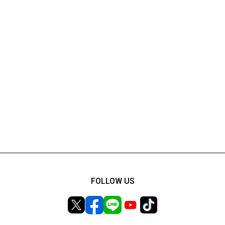
FOLLOW US