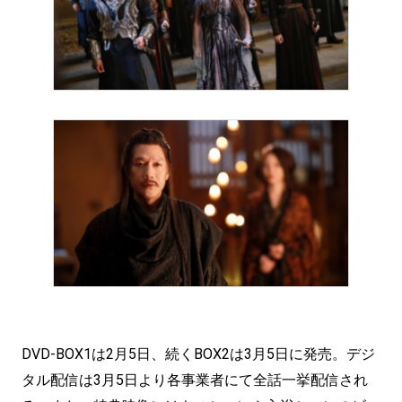
DVD-BOX1は2月5日、続くBOX2は3月5日に発売。デジ
タル配信は3月5日より各事業者にて全話一挙配信され