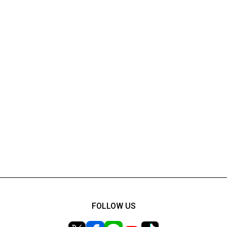
FOLLOW US