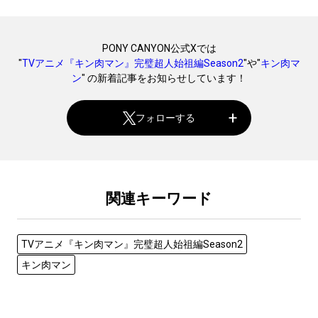
PONY CANYON公式Xでは
"
TVアニメ『キン肉マン』完璧超人始祖編Season2
"や"
キン肉マ
ン
" の新着記事をお知らせしています！
フォローする
関連キーワード
TVアニメ『キン肉マン』完璧超人始祖編Season2
キン肉マン