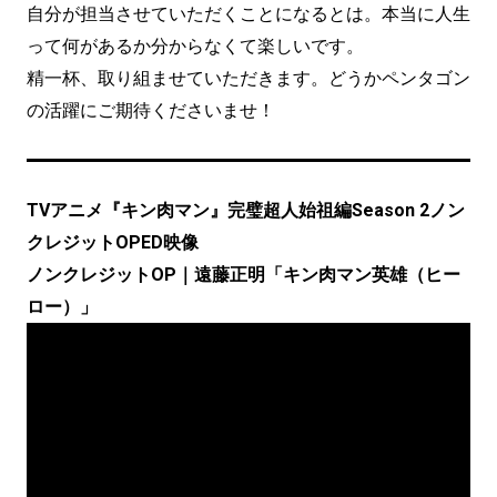
自分が担当させていただくことになるとは。本当に人生
って何があるか分からなくて楽しいです。
精一杯、取り組ませていただきます。どうかペンタゴン
の活躍にご期待くださいませ！
TVアニメ『キン肉マン』完璧超人始祖編Season 2ノン
クレジットOPED映像
ノンクレジットOP｜遠藤正明「キン肉マン英雄（ヒー
ロー）」