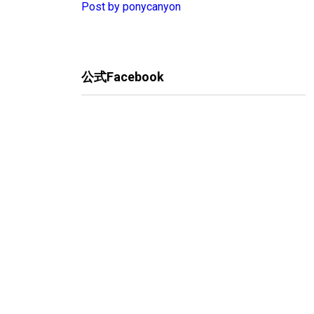
Post by ponycanyon
公式Facebook