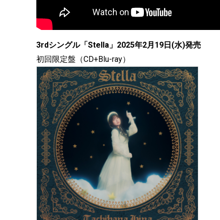
3rdシングル「Stella」2025年2月19日(水)発売
初回限定盤（CD+Blu-ray）