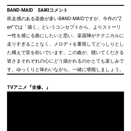
BAND-MAID SAIKIコメント
疾走感のある楽曲が多いBAND-MAIDですが、今作の”Z
en”では「描く」というコンセプトから、よりストーリ
ー性を感じる曲にしたいと思い、楽器陣がテクニカルに
走りすぎることなく、メロディを重視してどっしりとし
た構えで音を紡いでいます。この曲が、聴いてくださる
皆さまそれぞれの心にどう描かれるのかとても楽しみで
す。ゆっくりと味わいながら、一緒に堪能しましょう。
TVアニメ『全修。』