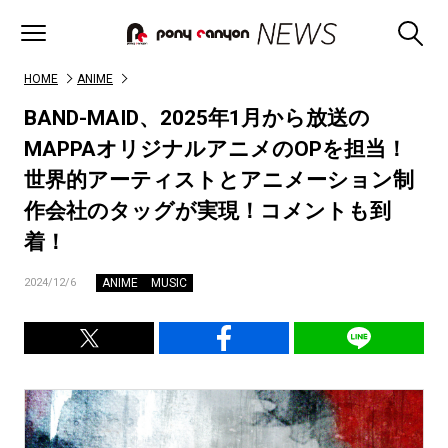
HOME
ANIME
BAND-MAID、2025年1月から放送の
MAPPAオリジナルアニメのOPを担当！
世界的アーティストとアニメーション制
作会社のタッグが実現！コメントも到
着！
ANIME
MUSIC
2024/12/6