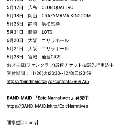
5月17日 広島 CLUB QUATTRO
5月18日 岡山 CRAZYMAMA KINGDOM
5月25日 静岡 浜松窓枠
5月31日 新潟 LOTS
6月20日 大阪 ゴリラホール
6月21日 大阪 ゴリラホール
6月28日 宮城 仙台GIGS
お盟主様(ファンクラブ)最速チケット抽選先行申込中
受付期間：11/26(火)20:30~12/8(日)23:59
https://bandmaid.tokyo/contents/869736
BAND-MAID 『Epic Narratives』発売中
https://BAND-MAID.lnk.to/EpicNarratives
通常盤[CD only]