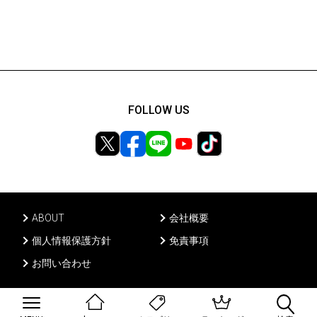
FOLLOW US
ABOUT
会社概要
個人情報保護方針
免責事項
お問い合わせ
Ⓒ PONY CANYON INC, All rights reserved.