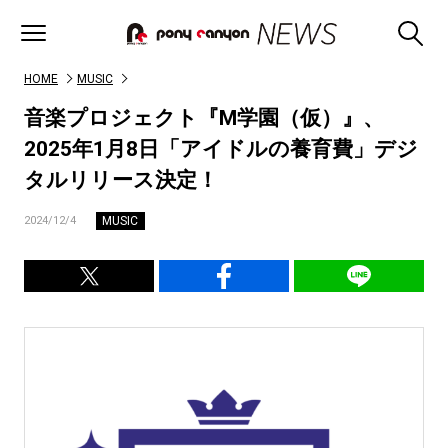
HOME
MUSIC
音楽プロジェクト『M学園（仮）』、
2025年1月8日「アイドルの養育費」デジ
タルリリース決定！
MUSIC
2024/12/4