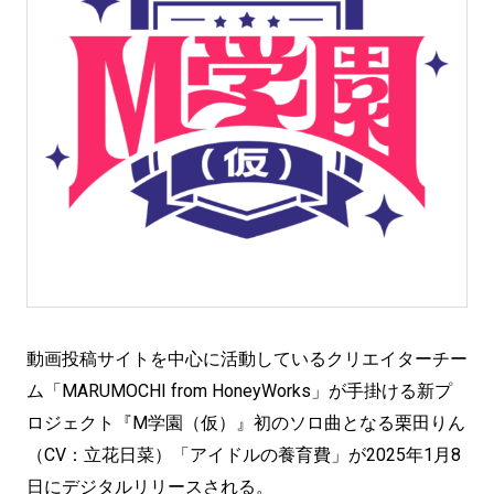
動画投稿サイトを中心に活動しているクリエイターチー
ム「MARUMOCHI from HoneyWorks」が手掛ける新プ
ロジェクト『M学園（仮）』初のソロ曲となる栗田りん
（CV：立花日菜）「アイドルの養育費」が2025年1月8
日にデジタルリリースされる。