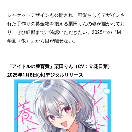
ジャケットデザインも公開され、可愛らしくデザインさ
れた手作りの募金箱を抱える栗田りんの姿が描かれてお
り、ぜひ細部までご確認いただきたい。2025年の『M
学園（仮）』から目が離せない。
「アイドルの養育費」栗田りん（CV：立花日菜）
2025年1月8日(水)デジタルリリース