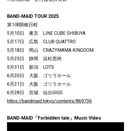
BAND-MAID TOUR 2025
第1弾開催日程
5月10日 東京 LINE CUBE SHIBUYA
5月17日 広島 CLUB QUATTRO
5月18日 岡山 CRAZYMAMA KINGDOM
5月25日 静岡 浜松窓枠
5月31日 新潟 LOTS
6月20日 大阪 ゴリラホール
6月21日 大阪 ゴリラホール
6月28日 宮城 仙台GIGS
https://bandmaid.tokyo/contents/869736
BAND-MAID「Forbidden tale」Music Video