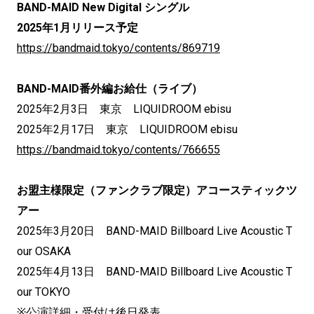
BAND-MAID New Digital シングル
2025年1月リリース予定
https://bandmaid.tokyo/contents/869719
BAND-MAID番外編お給仕（ライブ）
2025年2月3日 東京 LIQUIDROOM ebisu
2025年2月17日 東京 LIQUIDROOM ebisu
https://bandmaid.tokyo/contents/766655
お盟主様限定（ファンクラブ限定）アコースティックツ
アー
2025年3月20日 BAND-MAID Billboard Live Acoustic T
our OSAKA
2025年4月13日 BAND-MAID Billboard Live Acoustic T
our TOKYO
※公演詳細・受付は後日発表