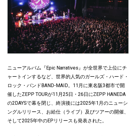
ニューアルバム『Epic Narratives』が全世界で上位にチ
ャートインするなど、世界的人気のガールズ・ハード・
ロック・バンドBAND-MAID。11月に東名阪3都市で開
催したZEPP TOURが11月25日・26日にZEPP HANEDA
の2DAYSで幕を閉じ、終演後には2025年1月のニューシ
ングルリリース、お給仕（ライブ）及びツアーの開催、
そして2025年中のEPリリースも発表された。