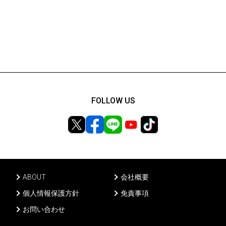
FOLLOW US
ABOUT
会社概要
個人情報保護方針
免責事項
お問い合わせ