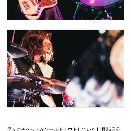
早々にチケットがソールドアウトしていた11月26日公