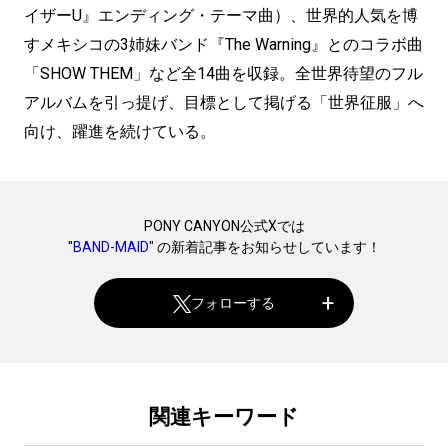
イザーU』エンディング・テーマ曲）、世界的人気を博
すメキシコの3姉妹バンド『The Warning』とのコラボ曲
「SHOW THEM」など全14曲を収録。全世界待望のフル
アルバムを引っ提げ、目標として掲げる「世界征服」へ
向け、躍進を続けている。
PONY CANYON公式Xでは
"
BAND-MAID
" の新着記事をお知らせしています！
フォローする
関連キーワード