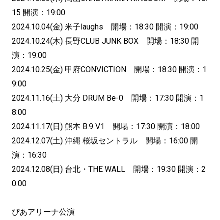
15 開演：19:00
2024.10.04(金) 米子laughs 開場：18:30 開演：19:00
2024.10.24(木) 長野CLUB JUNK BOX 開場：18:30 開
演：19:00
2024.10.25(金) 甲府CONVICTION 開場：18:30 開演：1
9:00
2024.11.16(土) 大分 DRUM Be-0 開場：17:30 開演：1
8:00
2024.11.17(日) 熊本 B.9 V1 開場：17:30 開演：18:00
2024.12.07(土) 沖縄 桜坂セントラル 開場：16:00 開
演：16:30
2024.12.08(日) 台北・THE WALL 開場：19:30 開演：2
0:00
ぴあアリーナ公演