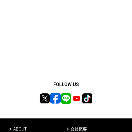
FOLLOW US
ABOUT
会社概要