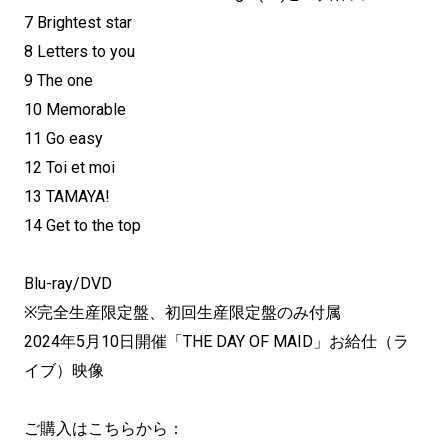
7 Brightest star
8 Letters to you
9 The one
10 Memorable
11 Go easy
12 Toi et moi
13 TAMAYA!
14 Get to the top
Blu-ray/DVD
※完全生産限定盤、初回生産限定盤のみ付属
2024年5月10日開催「THE DAY OF MAID」お給仕（ラ
イブ）映像
ご購入はこちらから：