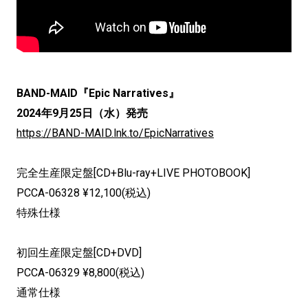
BAND-MAID『Epic Narratives』
2024年9月25日（水）発売
https://BAND-MAID.lnk.to/EpicNarratives
完全生産限定盤[CD+Blu-ray+LIVE PHOTOBOOK]
PCCA-06328 ¥12,100(税込)
特殊仕様
初回生産限定盤[CD+DVD]
PCCA-06329 ¥8,800(税込)
通常仕様