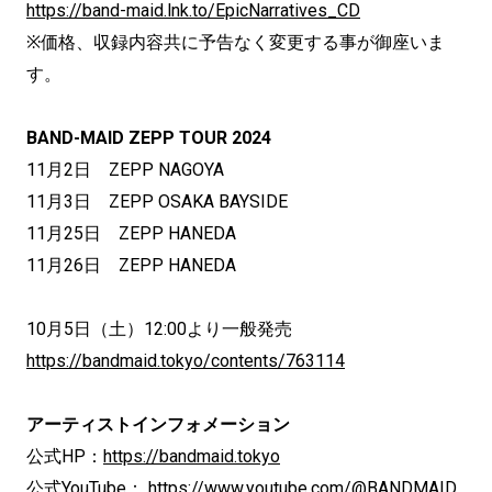
https://band-maid.lnk.to/EpicNarratives_CD
※価格、収録内容共に予告なく変更する事が御座いま
す。
BAND-MAID ZEPP TOUR 2024
11月2日 ZEPP NAGOYA
11月3日 ZEPP OSAKA BAYSIDE
11月25日 ZEPP HANEDA
11月26日 ZEPP HANEDA
10月5日（土）12:00より一般発売
https://bandmaid.tokyo/contents/763114
アーティストインフォメーション
公式HP：
https://bandmaid.tokyo
公式YouTube：
https://www.youtube.com/@BANDMAID