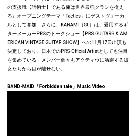
の支援職【話術士】である俺は世界最強クランを従え
る』オープニングテーマ「Tactics」にゲストヴォーカ
ルとして参加。さらに、KANAMI（Gt.）は、愛用するギ
ターメーカーPRSのトークショー【PRS GUITARS & AM
ERICAN VINTAGE GUITAR SHOW】への11月17日出演も
決定しており、日本でのPRS Official Artistとしても注目
を集めている。メンバー個々もアクティヴに活躍する彼
女たちから目が離せない。
BAND-MAID「Forbidden tale」Music Video