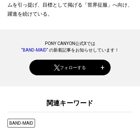
ムを引っ提げ、目標として掲げる「世界征服」へ向け、
躍進を続けている。
PONY CANYON公式Xでは
"
BAND-MAID
" の新着記事をお知らせしています！
フォローする
関連キーワード
BAND-MAID