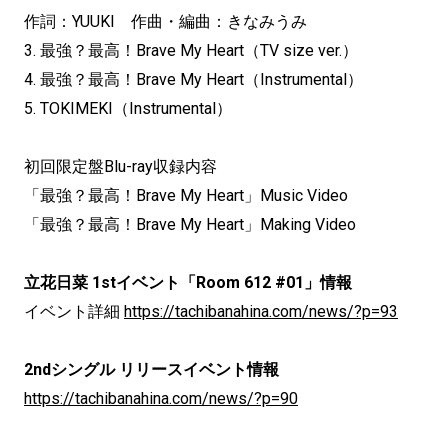
作詞：YUUKI 作曲・編曲：きなみうみ
3. 最強？最高！Brave My Heart（TV size ver.）
4. 最強？最高！Brave My Heart（Instrumental）
5. TOKIMEKI（Instrumental）
初回限定盤Blu-ray収録内容
「最強？最高！Brave My Heart」Music Video
「最強？最高！Brave My Heart」Making Video
立花日菜 1stイベント「Room 612 #01」情報
イベント詳細
https://tachibanahina.com/news/?p=93
2ndシングル リリースイベント情報
https://tachibanahina.com/news/?p=90