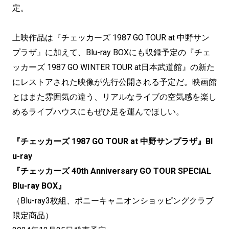
定。
上映作品は『チェッカーズ 1987 GO TOUR at 中野サン
プラザ』に加えて、Blu-ray BOXにも収録予定の『チェ
ッカーズ 1987 GO WINTER TOUR at日本武道館』の新た
にレストアされた映像が先行公開される予定だ。映画館
とはまた雰囲気の違う、リアルなライブの空気感を楽し
めるライブハウスにもぜひ足を運んでほしい。
『チェッカーズ 1987 GO TOUR at 中野サンプラザ』Bl
u-ray
『チェッカーズ 40th Anniversary GO TOUR SPECIAL
Blu-ray BOX』
（Blu-ray3枚組、ポニーキャニオンショッピングクラブ
限定商品）