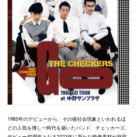
1983年のデビューから、その後社会現象といわれるほ
どの人気を博し一時代を築いたバンド、チェッカーズ。
デビュー40周年となる2023年に新たな映像素材が発掘