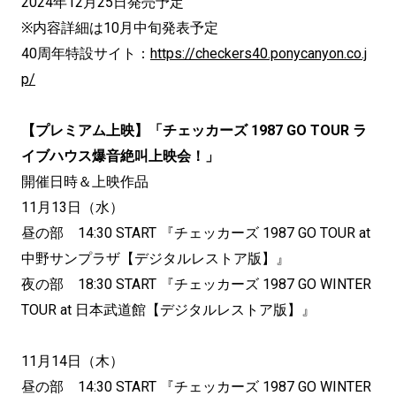
2024年12月25日発売予定
※内容詳細は10月中旬発表予定
40周年特設サイト：
https://checkers40.ponycanyon.co.j
p/
【プレミアム上映】「チェッカーズ 1987 GO TOUR ラ
イブハウス爆音絶叫上映会！」
開催日時＆上映作品
11月13日（水）
昼の部 14:30 START 『チェッカーズ 1987 GO TOUR at
中野サンプラザ【デジタルレストア版】』
夜の部 18:30 START 『チェッカーズ 1987 GO WINTER
TOUR at 日本武道館【デジタルレストア版】』
11月14日（木）
昼の部 14:30 START 『チェッカーズ 1987 GO WINTER