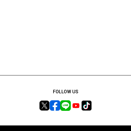
FOLLOW US