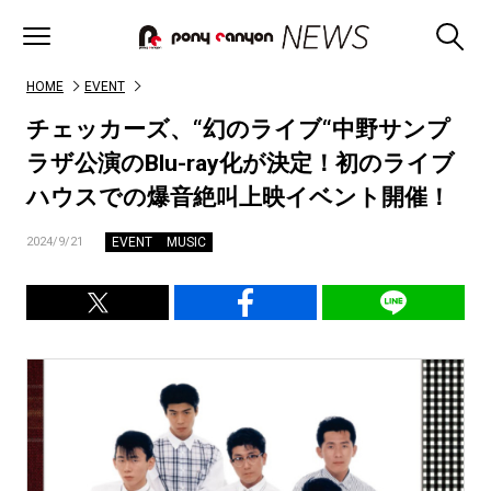
HOME
EVENT
チェッカーズ、“幻のライブ“中野サンプ
ラザ公演のBlu-ray化が決定！初のライブ
ハウスでの爆音絶叫上映イベント開催！
EVENT
MUSIC
2024/9/21