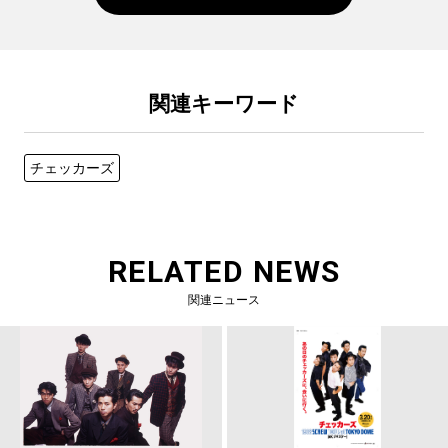
関連キーワード
チェッカーズ
RELATED NEWS
関連ニュース