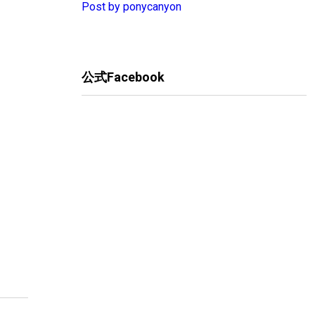
Post by ponycanyon
公式Facebook