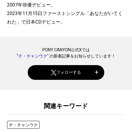
2007年俳優デビュー。
2023年11月15日ファーストシングル「あなたがいてく
れた」で日本CDデビュー。
PONY CANYON公式Xでは
"
チ・チャンウク
" の新着記事をお知らせしています！
フォローする
関連キーワード
チ・チャンウク