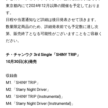
東京都内にて2024年12月以降の開催を予定しておりま
す。
日程や当選通知など詳細は後日発表させて頂きます。
数量限定商品のため、詳細発表前でも予定数に達し次
第、販売終了となる可能性がございますことをご容赦く
ださい。
チ・チャンウク 3rd Single「SHINY TRIP」
10月30日(水)発売
収録曲
M1.「SHINY TRIP」
M2.「Starry Night Driver」
M3.「SHINY TRIP (Instrumental)」
M4.「Starry Night Driver (Instrumental)」