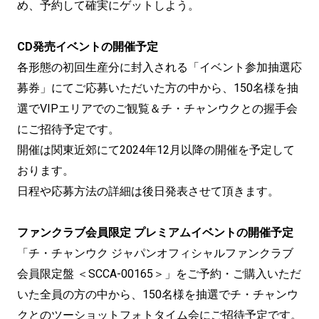
め、予約して確実にゲットしよう。
CD発売イベントの開催予定
各形態の初回生産分に封入される「イベント参加抽選応
募券」にてご応募いただいた方の中から、150名様を抽
選でVIPエリアでのご観覧＆チ・チャンウクとの握手会
にご招待予定です。
開催は関東近郊にて2024年12月以降の開催を予定して
おります。
日程や応募方法の詳細は後日発表させて頂きます。
ファンクラブ会員限定 プレミアムイベントの開催予定
「チ・チャンウク ジャパンオフィシャルファンクラブ
会員限定盤 ＜SCCA-00165＞」をご予約・ご購入いただ
いた全員の方の中から、150名様を抽選でチ・チャンウ
クとのツーショットフォトタイム会にご招待予定です。