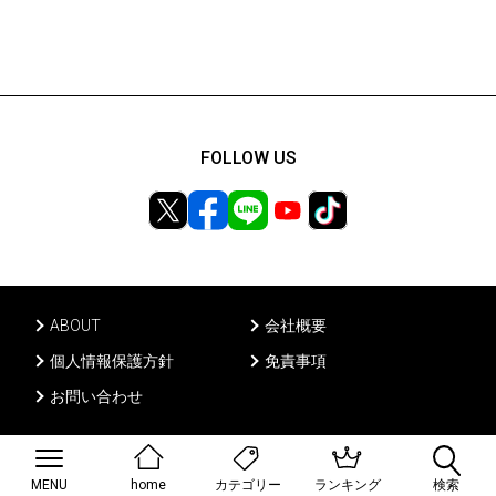
FOLLOW US
ABOUT
会社概要
個人情報保護方針
免責事項
お問い合わせ
Ⓒ PONY CANYON INC, All rights reserved.
MENU
home
ランキング
検索
カテゴリー