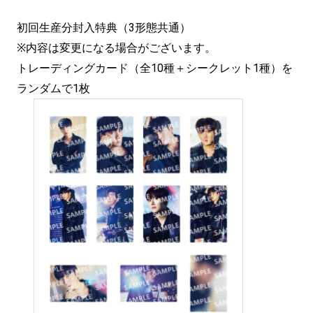
初回生産分封入特典（3形態共通）
※内容は変更になる場合がございます。
トレーディングカード（全10種＋シークレット1種）を
ランダムで1枚