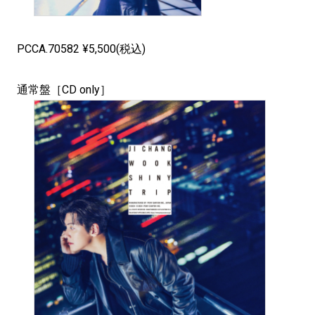
PCCA.70582 ¥5,500(税込)
通常盤［CD only］