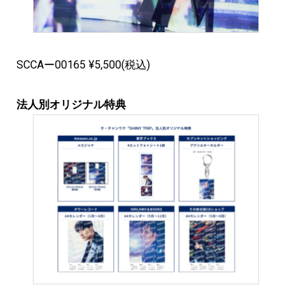
SCCAー00165 ¥5,500(税込)
法人別オリジナル特典