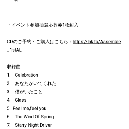
・イベント参加抽選応募券1枚封入
CDのご予約・ご購入はこちら：
https://lnk.to/Assemble
_1stAL
収録曲
1. Celebration
2. あなたがいてくれた
3. 僕がいたこと
4. Glass
5. Feel me,feel you
6. The Wind Of Spring
7. Starry Night Driver