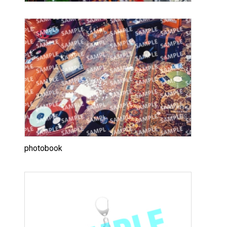
photobook