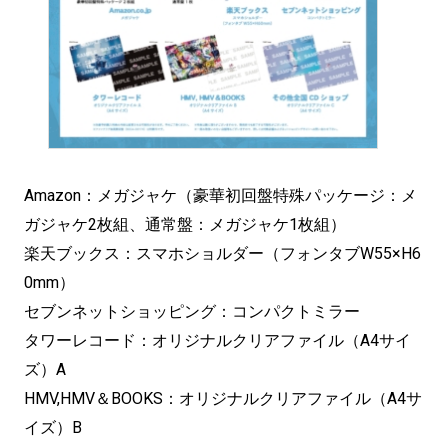
Amazon：メガジャケ（豪華初回盤特殊パッケージ：メ
ガジャケ2枚組、通常盤：メガジャケ1枚組）
楽天ブックス：スマホショルダー（フォンタブW55×H6
0mm）
セブンネットショッピング：コンパクトミラー
タワーレコード：オリジナルクリアファイル（A4サイ
ズ）A
HMV,HMV＆BOOKS：オリジナルクリアファイル（A4サ
イズ）B