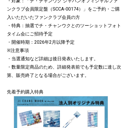
・対象：「チ・チャンウク ジャパンオフィシャルファ
ンクラブ会員限定盤（SCCA-00174）」をご予約・ご購
入いただいたファンクラブ会員の方
・特典：抽選でチ・チャンウクとのツーショットフォト
タイム会にご招待予定
・開催時期：2026年2月以降予定
※注意事項
・当選通知など詳細は後日発表いたします。
・数量限定商品のため、詳細発表前でも予定数に達し次
第、販売終了となる場合がございます。
先着予約購入特典