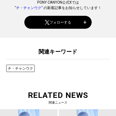
PONY CANYON公式Xでは
"
チ・チャンウク
" の新着記事をお知らせしています！
フォローする
関連キーワード
チ・チャンウク
RELATED NEWS
関連ニュース