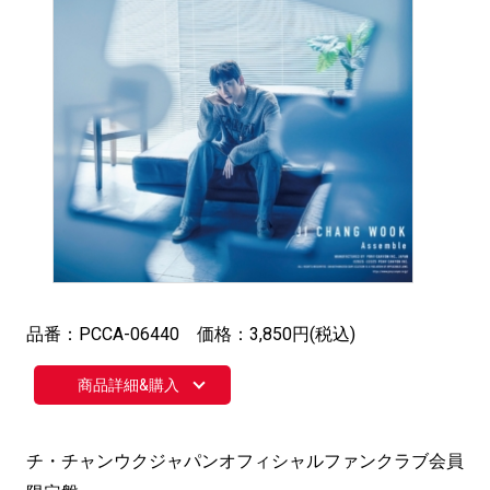
品番：PCCA-06440 価格：3,850円(税込)
商品詳細&購入
チ・チャンウクジャパンオフィシャルファンクラブ会員