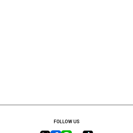
FOLLOW US