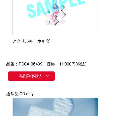
アクリルキーホルダー
品番：PCCA-06439 価格：11,000円(税込)
商品詳細&購入
通常盤 CD only