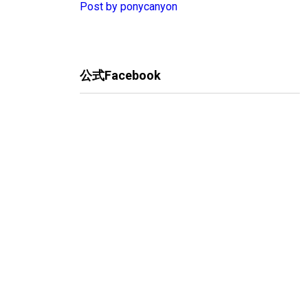
Post by ponycanyon
公式Facebook