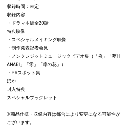
収録時間：未定
収録内容
・ドラマ本編全20話
特典映像
・スペシャルメイキング映像
・制作発表記者会見
・ノンクレジットミュージックビデオ集（「炎」「夢H
ANABI」「零」「凛の花」）
・PRスポット集
ほか
封入特典
スペシャルブックレット
※商品仕様・収録内容は都合により変更になる可能性が
ございます。