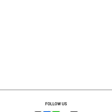
FOLLOW US