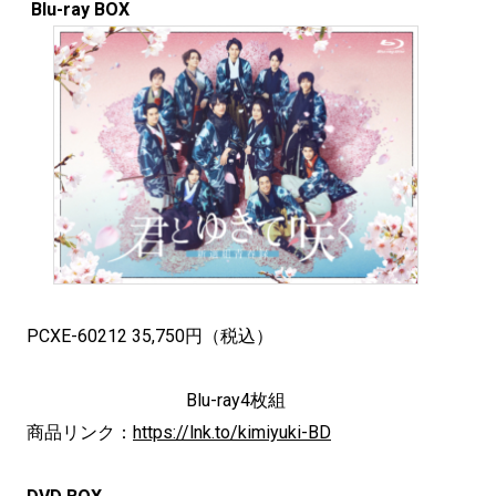
Blu-ray BOX
PCXE-60212 35,750円（税込）
Blu-ray4枚組
商品リンク：
https://lnk.to/kimiyuki-BD