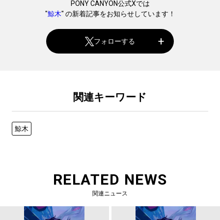
PONY CANYON公式Xでは
"
鯨木
" の新着記事をお知らせしています！
フォローする
関連キーワード
鯨木
RELATED NEWS
関連ニュース