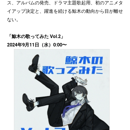
ス、アルバムの発売、ドラマ主題歌起用、初のアニメタ
イアップ決定と、躍進を続ける鯨木の動向から目が離せ
ない。
「鯨木の歌ってみた Vol.2」
2024年9月11日（水）0:00〜