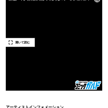
アーティストインフォメーション