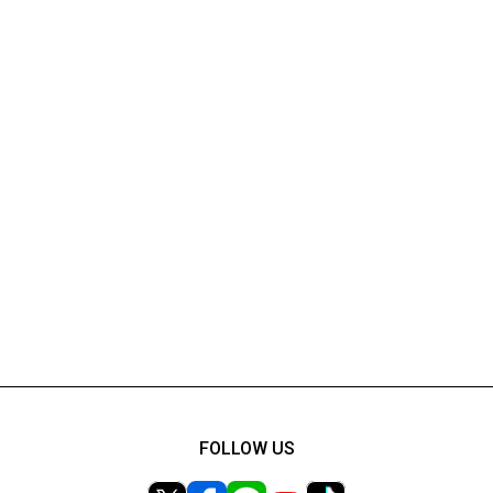
FOLLOW US