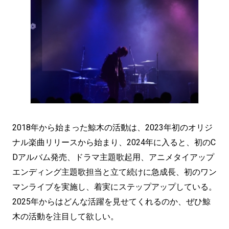
2018年から始まった鯨木の活動は、2023年初のオリジ
ナル楽曲リリースから始まり、2024年に入ると、初のC
Dアルバム発売、ドラマ主題歌起用、アニメタイアップ
エンディング主題歌担当と立て続けに急成長、初のワン
マンライブを実施し、着実にステップアップしている。
2025年からはどんな活躍を見せてくれるのか、ぜひ鯨
木の活動を注目して欲しい。