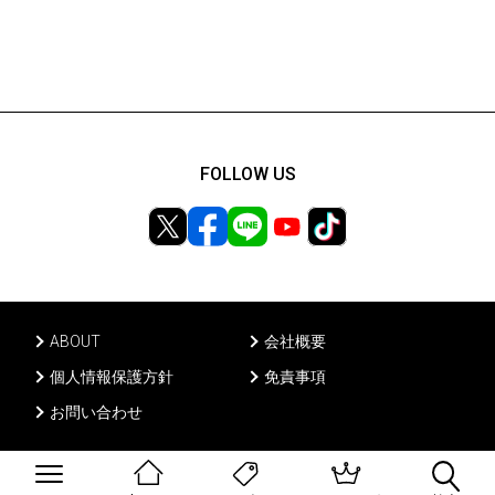
FOLLOW US
ABOUT
会社概要
個人情報保護方針
免責事項
お問い合わせ
Ⓒ PONY CANYON INC, All rights reserved.