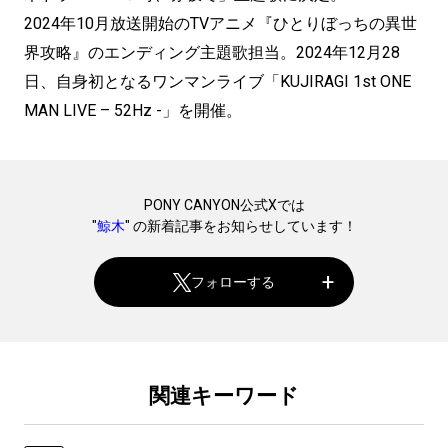
2024年10月放送開始のTVアニメ『ひとりぼっちの異世
界攻略』のエンディング主題歌担当。2024年12月28
日、自身初となるワンマンライブ「KUJIRAGI 1st ONE
MAN LIVE – 52Hz -」を開催。
PONY CANYON公式Xでは
"
鯨木
" の新着記事をお知らせしています！
フォローする
関連キーワード