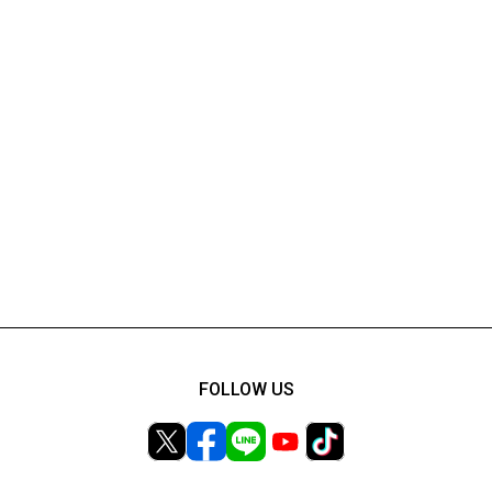
FOLLOW US