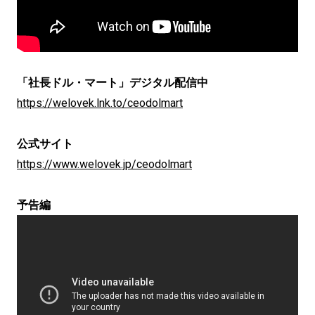
「社長ドル・マート」デジタル配信中
https://welovek.lnk.to/ceodolmart
公式サイト
https://www.welovek.jp/ceodolmart
予告編