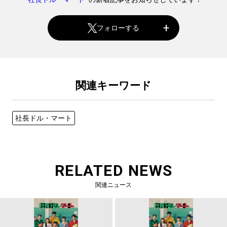
フォローする
関連キーワード
社長ドル・マート
RELATED NEWS
関連ニュース