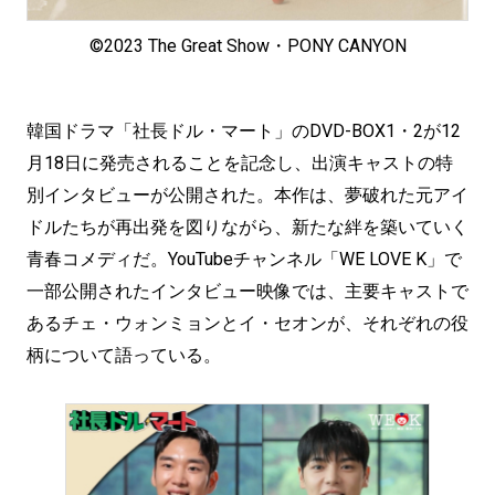
©2023 The Great Show・PONY CANYON
韓国ドラマ「社長ドル・マート」のDVD-BOX1・2が12
月18日に発売されることを記念し、出演キャストの特
別インタビューが公開された。本作は、夢破れた元アイ
ドルたちが再出発を図りながら、新たな絆を築いていく
青春コメディだ。YouTubeチャンネル「WE LOVE K」で
一部公開されたインタビュー映像では、主要キャストで
あるチェ・ウォンミョンとイ・セオンが、それぞれの役
柄について語っている。