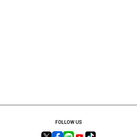
FOLLOW US