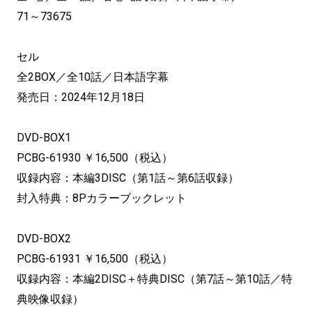
71～73675
セル
全2BOX／全10話／日本語字幕
発売日：2024年12月18日
DVD-BOX1
PCBG-61930 ￥16,500（税込）
収録内容：本編3DISC（第1話～第6話収録）
封入特典：8Pカラーブックレット
DVD-BOX2
PCBG-61931 ￥16,500（税込）
収録内容：本編2DISC＋特典DISC（第7話～第10話／特
典映像収録）