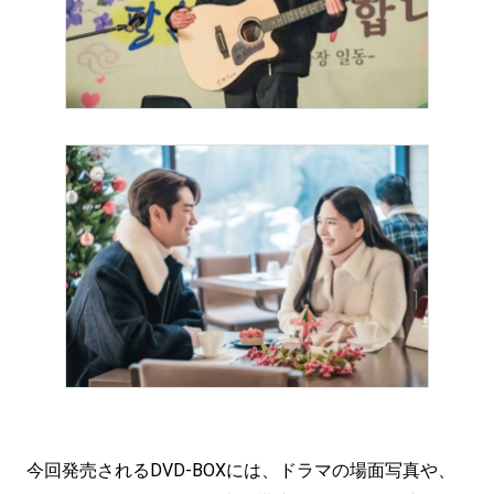
今回発売されるDVD-BOXには、ドラマの場面写真や、