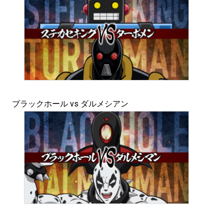
ブラックホール vs ダルメシアン