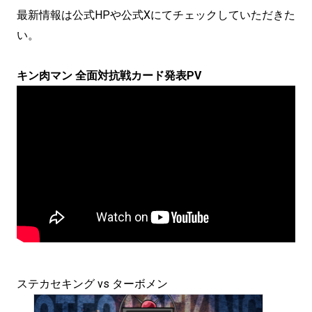
最新情報は公式HPや公式Xにてチェックしていただきた
い。
キン肉マン 全面対抗戦カード発表PV
ステカセキング vs ターボメン