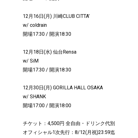
12月16日(月) 川崎CLUB CITTA’
w/ coldrain
開場17:30 / 開演18:30
12月18日(水) 仙台Rensa
w/ SiM
開場17:30 / 開演18:30
12月30日(月) GORILLA HALL OSAKA
w/ SHANK
開場17:00 / 開演18:00
チケット：4,500円 全自由・ドリンク代別
オフィシャル1次先行：8/12(月祝)23:59迄