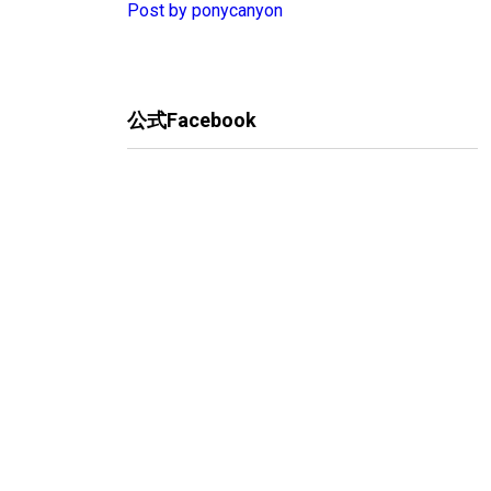
Post by ponycanyon
公式Facebook