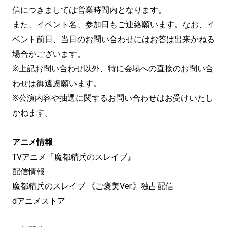
信につきましては営業時間内となります。
また、イベント名、参加⽇もご連絡願います。なお、イ
ベント前日、当日のお問い合わせにはお答は出来かねる
場合がございます。
※上記お問い合わせ以外、特に会場への直接のお問い合
わせは御遠慮願います。
※公演内容や抽選に関するお問い合わせはお受けいたし
かねます。
アニメ情報
TVアニメ『魔都精兵のスレイブ』
配信情報
魔都精兵のスレイブ 《ご褒美Ver.》独占配信
dアニメストア