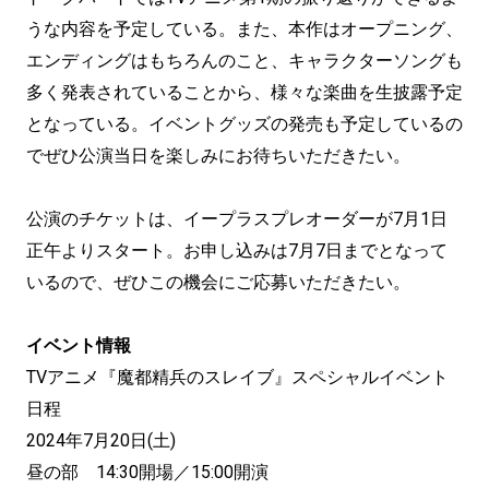
うな内容を予定している。また、本作はオープニング、
エンディングはもちろんのこと、キャラクターソングも
多く発表されていることから、様々な楽曲を生披露予定
となっている。イベントグッズの発売も予定しているの
でぜひ公演当日を楽しみにお待ちいただきたい。
公演のチケットは、イープラスプレオーダーが7月1日
正午よりスタート。お申し込みは7月7日までとなって
いるので、ぜひこの機会にご応募いただきたい。
イベント情報
TVアニメ『魔都精兵のスレイブ』スペシャルイベント
日程
2024年7月20日(土)
昼の部 14:30開場／15:00開演