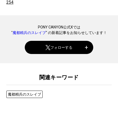
254
PONY CANYON公式Xでは
"
魔都精兵のスレイブ
" の新着記事をお知らせしています！
フォローする
関連キーワード
魔都精兵のスレイブ