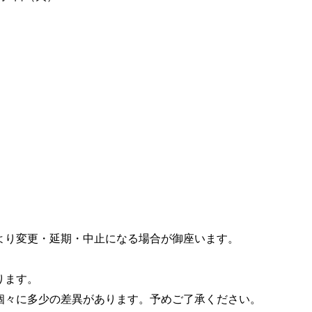
より変更・延期・中止になる場合が御座います。
ります。
個々に多少の差異があります。予めご了承ください。