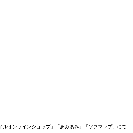
イルオンラインショップ」「あみあみ」「ソフマップ」にて