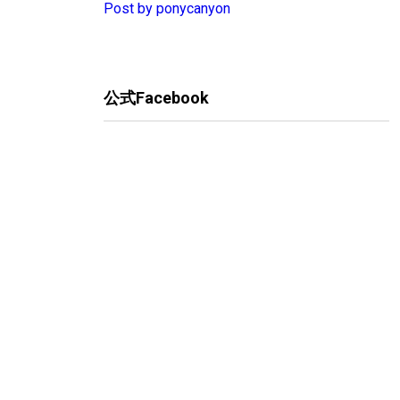
Post by ponycanyon
公式Facebook