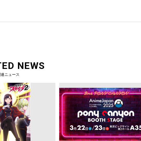
TED NEWS
関連ニュース