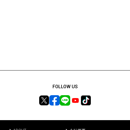
FOLLOW US