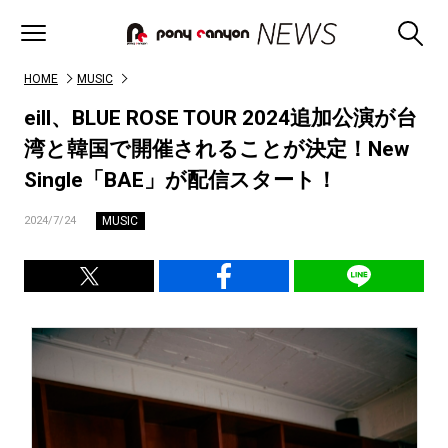
HOME
MUSIC
eill、BLUE ROSE TOUR 2024追加公演が台
湾と韓国で開催されることが決定！New
Single「BAE」が配信スタート！
MUSIC
2024/7/24