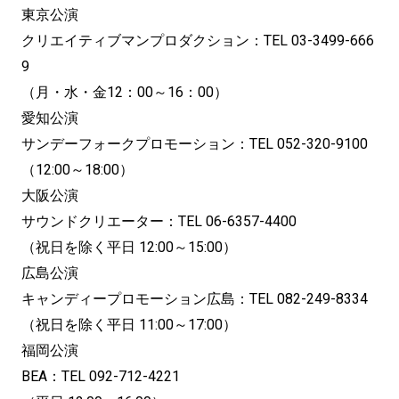
東京公演
クリエイティブマンプロダクション：TEL 03-3499-666
9
（月・水・金12：00～16：00）
愛知公演
サンデーフォークプロモーション：TEL 052-320-9100
（12:00～18:00）
大阪公演
サウンドクリエーター：TEL 06-6357-4400
（祝日を除く平日 12:00～15:00）
広島公演
キャンディープロモーション広島：TEL 082-249-8334
（祝日を除く平日 11:00～17:00）
福岡公演
BEA：TEL 092-712-4221