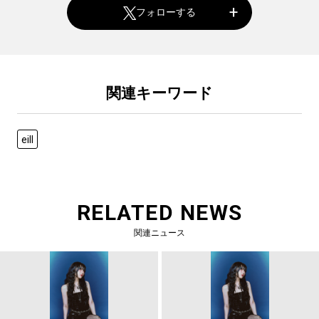
フォローする
関連キーワード
eill
RELATED NEWS
関連ニュース