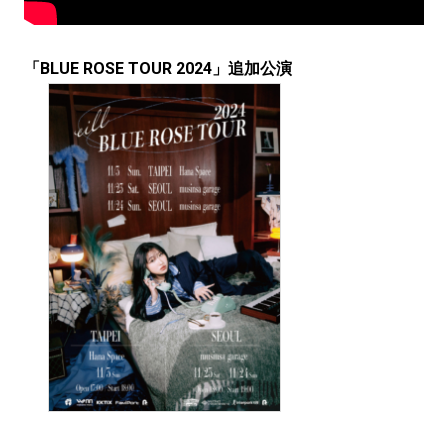
「BLUE ROSE TOUR 2024」追加公演