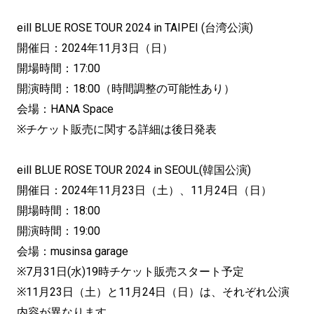
eill BLUE ROSE TOUR 2024 in TAIPEI (台湾公演)
開催日：2024年11月3日（日）
開場時間：17:00
開演時間：18:00（時間調整の可能性あり）
会場：HANA Space
※チケット販売に関する詳細は後日発表
eill BLUE ROSE TOUR 2024 in SEOUL(韓国公演)
開催日：2024年11月23日（土）、11月24日（日）
開場時間：18:00
開演時間：19:00
会場：musinsa garage
※7月31日(水)19時チケット販売スタート予定
※11月23日（土）と11月24日（日）は、それぞれ公演
内容が異なります。