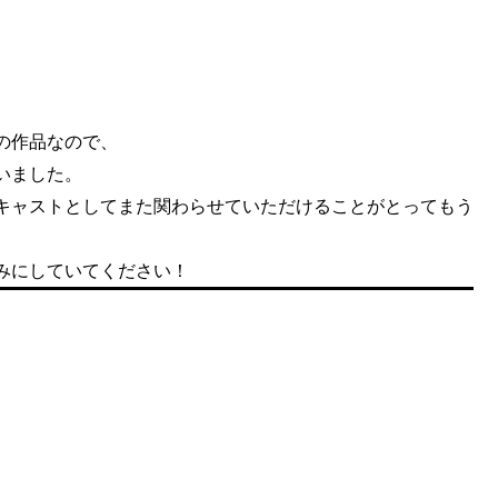
の作品なので、
いました。
キャストとしてまた関わらせていただけることがとってもう
みにしていてください！