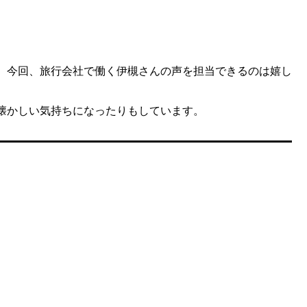
、今回、旅行会社で働く伊槻さんの声を担当できるのは嬉し
懐かしい気持ちになったりもしています。