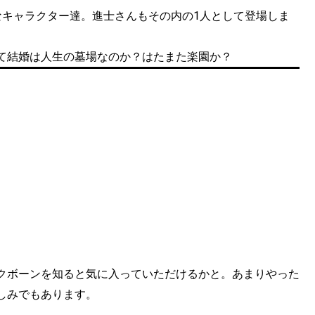
なキャラクター達。進士さんもその内の1人として登場しま
て結婚は人生の墓場なのか？はたまた楽園か？
クボーンを知ると気に入っていただけるかと。あまりやった
しみでもあります。