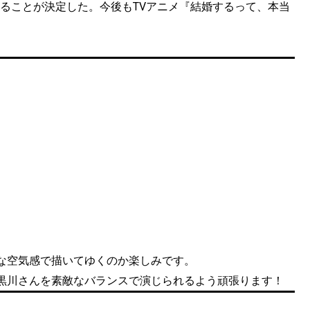
されることが決定した。今後もTVアニメ『結婚するって、本当
な空気感で描いてゆくのか楽しみです。
黒川さんを素敵なバランスで演じられるよう頑張ります！