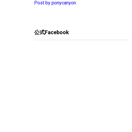
Post by ponycanyon
公式Facebook