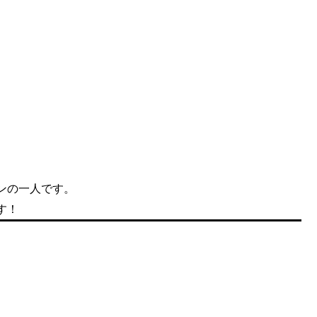
ンの一人です。
す！