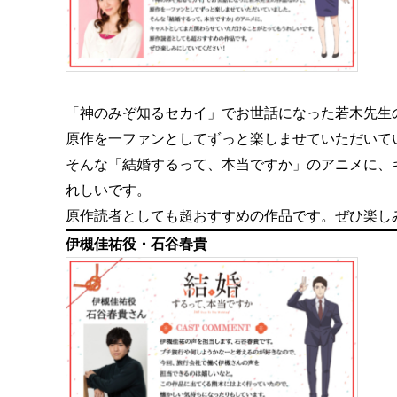
「神のみぞ知るセカイ」でお世話になった若木先生
原作を一ファンとしてずっと楽しませていただいて
そんな「結婚するって、本当ですか」のアニメに、
れしいです。
原作読者としても超おすすめの作品です。ぜひ楽し
伊槻佳祐役・石谷春貴