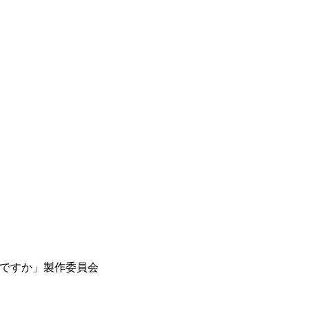
当ですか」製作委員会