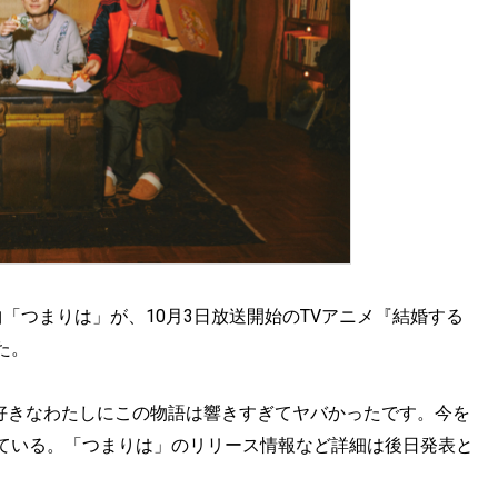
「つまりは」が、10月3日放送開始のTVアニメ『結婚する
た。
とが好きなわたしにこの物語は響きすぎてヤバかったです。今を
ている。「つまりは」のリリース情報など詳細は後日発表と