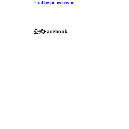
Post by ponycanyon
公式Facebook