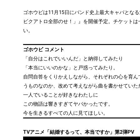
ゴホウビは11月15日にバンド史上最大キャパとなる渋谷CLU
ビクアトロ全部のせ！」』を開催予定。チケットは
い。
ゴホウビ コメント
「自分はこれでいいんだ」と納得してみたり
「本当にいいのかな」と戸惑ってみたり。
自問自答をくりかえしながら、それぞれの心を育ん
うものなのか、改めて考えながら曲を書かせていた
一人でいることが好きなわたしに
この物語は響きすぎてヤバかったです。
今を生きるすべての人に見てほしい。
TVアニメ「結婚するって、本当ですか」第2弾PV