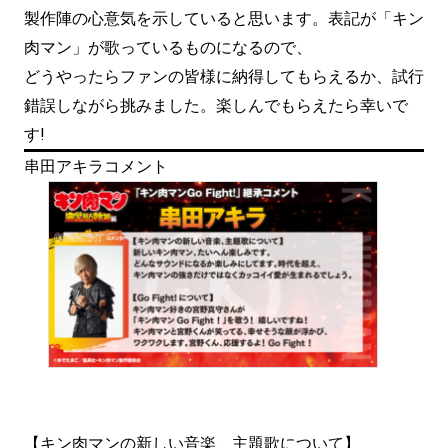
製作陣の心意気を示していると思います。表記が「キン
肉マン」が歌っているものになるので、
どうやったらファンの皆様に納得してもらえるか、試行
錯誤しながら挑みました。楽しんでもらえたら幸いで
す!
串田アキラコメント
【キン肉マンの新しい音楽、主題歌について】