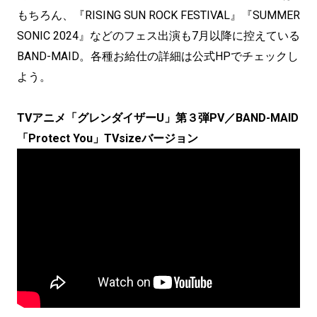
もちろん、『RISING SUN ROCK FESTIVAL』『SUMMER
SONIC 2024』などのフェス出演も7月以降に控えている
BAND-MAID。各種お給仕の詳細は公式HPでチェックし
よう。
TVアニメ「グレンダイザーU」第３弾PV／BAND-MAID
「Protect You」TVsizeバージョン