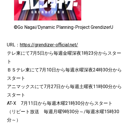
©Go Nagai/Dynamic Planning-Project GrendizerU
URL：
https://grendizer-official.net/
テレ東にて7月5日から毎週金曜深夜1時23分からスター
ト
ＢＳテレ東にて7月10日から毎週水曜深夜24時30分から
スタート
アニマックスにて7月27日から毎週土曜夜11時00分から
スタート
AT-X 7月11日から毎週木曜21時30分からスタート
（リピート放送 毎週月曜9時30分～/毎週水曜15時30
分～）