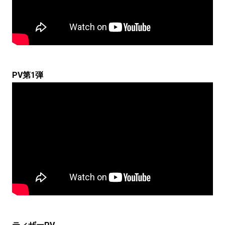
PV第1弾