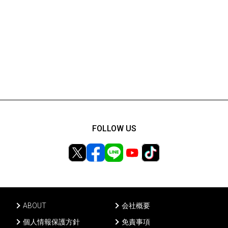
FOLLOW US
ABOUT
会社概要
個人情報保護方針
免責事項