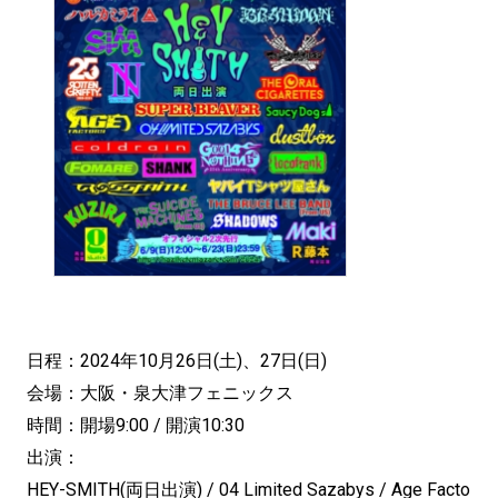
日程：2024年10月26日(土)、27日(日)
会場：大阪・泉大津フェニックス
時間：開場9:00 / 開演10:30
出演：
HEY-SMITH(両日出演) / 04 Limited Sazabys / Age Facto