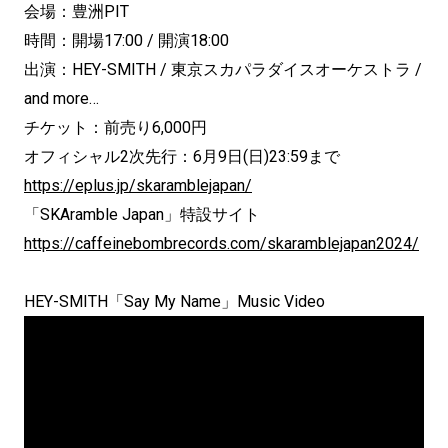
会場：豊洲PIT
時間：開場17:00 / 開演18:00
出演：HEY-SMITH / 東京スカパラダイスオーケストラ /
and more…
チケット：前売り6,000円
オフィシャル2次先行：6月9日(日)23:59まで
https://eplus.jp/skaramblejapan/
「SKAramble Japan」特設サイト
https://caffeinebombrecords.com/skaramblejapan2024/
HEY-SMITH「Say My Name」Music Video