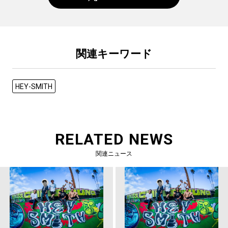
関連キーワード
HEY-SMITH
RELATED NEWS
関連ニュース